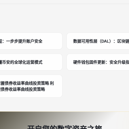
程：一步步提升账户安全
数据可用性层（DAL）：区块
懂币安的全球化运营模式
硬件钱包固件更新：安全升级
握债券收益率曲线投资策略 利
握债券收益率曲线投资策略