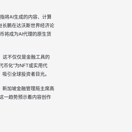
指将AI生成的内容、计算
赵长鹏在达沃斯世界经济论
币将成为AI代理的原生货
。这不仅仅是金融工具的
币化”为NFT或实用代
，吸引全球投资者目光。
。新加坡金融管理局主席高
。这一趋势预示着内容创作