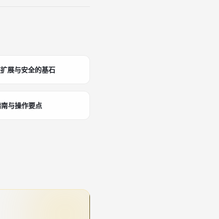
链扩展与安全的基石
指南与操作要点