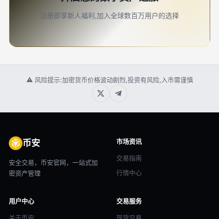
注册即享新人福利,加入全球数百万用户的选择
⚠ 风险提示:加密货币价格波动剧烈,投资有风险,入市需谨慎
市场资讯
币安
交易指南
安全交易，币安官网，一站式加
行情中心
密资产管理
用户中心
交易服务
关于币安
现货交易