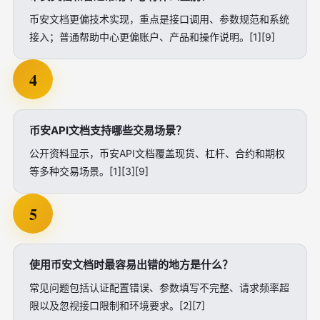
币安文档更偏技术实现，重点是接口调用、参数规范和系统
接入；普通帮助中心更偏账户、产品和操作说明。[1][9]
4
币安API文档支持哪些交易场景？
公开资料显示，币安API文档覆盖现货、杠杆、合约和期权
等多种交易场景。[1][3][9]
5
使用币安文档时最容易出错的地方是什么？
常见问题包括认证配置错误、参数填写不完整、请求频率超
限以及忽视接口限制和环境要求。[2][7]