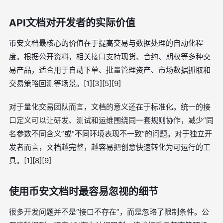
API文档对开发者的实际价值
币安文档最核心的价值在于提高交易与数据处理的自动化程
度。根据公开资料，相关接口支持现货、合约、期权等多种交
易产品，适合用于自动下单、批量管理资产、市场数据抓取和
交易策略回测等场景。[1][3][5][9]
对于量化交易团队而言，文档的意义还在于标准化。统一的接
口定义可以让研发、测试和运维围绕同一套规则协作，减少“同
名参数不同含义”或“不同环境表现不一致”的问题。对于独立开
发者而言，文档越完整，越容易把创意快速转化为可运行的工
具。[1][8][9]
使用币安文档时最容易忽视的细节
很多开发问题并不是“接口不存在”，而是忽略了限制条件。公