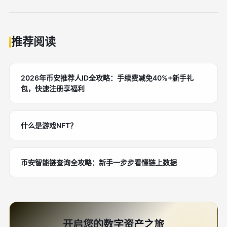
推荐阅读
2026年币安推荐人ID全攻略：手续费减免40%+新手礼
包，快速注册享福利
什么是游戏NFT？
币安智能链查询全攻略：新手一步步看懂链上数据
开启您的数字资产之旅