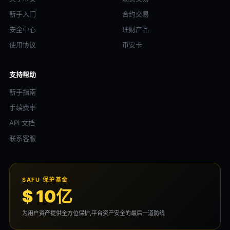
新手入门
合约交易
安全中心
理财产品
使用协议
币安卡
支持帮助
新手指南
手续费率
API 文档
联系客服
SAFU 保护基金
$ 10亿
为用户资产提供全方位保护,平台资产安全的最后一道防线