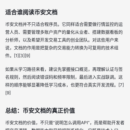
适合谁阅读币安文档
币安文档并不只适合程序员。它同样适合需要做行情监控的运
营人员、需要管理多账户资产的量化从业者、搭建数据看板的
分析师，以及希望开发交易工具的创业团队。对这些用户来
说，文档的作用是把复杂的交易能力转换为可复用的技术组
件。[1][3][9]
如果从学习路径来看，建议先掌握接口概览，再理解认证与签
名规则，然后阅读错误码和频率限制，最后进入实战联调。这
样的顺序能够显著降低学习成本，也更符合真实开发流程。[7]
[9]
总结：币安文档的真正价值
币安文档的价值，不只是“说明怎么调用API”，而是帮助开发者