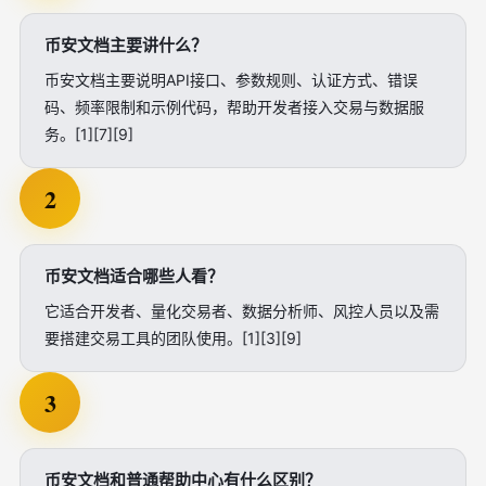
币安文档主要讲什么？
币安文档主要说明API接口、参数规则、认证方式、错误
码、频率限制和示例代码，帮助开发者接入交易与数据服
务。[1][7][9]
2
币安文档适合哪些人看？
它适合开发者、量化交易者、数据分析师、风控人员以及需
要搭建交易工具的团队使用。[1][3][9]
3
币安文档和普通帮助中心有什么区别？