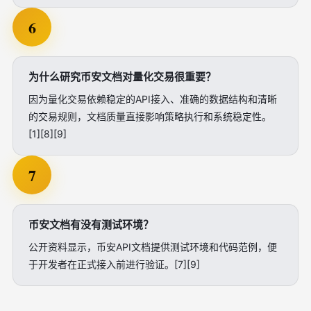
6
为什么研究币安文档对量化交易很重要？
因为量化交易依赖稳定的API接入、准确的数据结构和清晰
的交易规则，文档质量直接影响策略执行和系统稳定性。
[1][8][9]
7
币安文档有没有测试环境？
公开资料显示，币安API文档提供测试环境和代码范例，便
于开发者在正式接入前进行验证。[7][9]