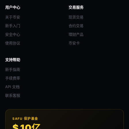
用户中心
交易服务
关于币安
现货交易
新手入门
合约交易
安全中心
理财产品
使用协议
币安卡
支持帮助
新手指南
手续费率
API 文档
联系客服
SAFU 保护基金
$ 10亿