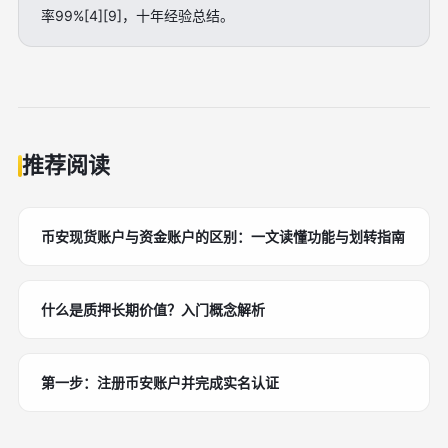
率99%[4][9]，十年经验总结。
推荐阅读
币安现货账户与资金账户的区别：一文读懂功能与划转指南
什么是质押长期价值？入门概念解析
第一步：注册币安账户并完成实名认证