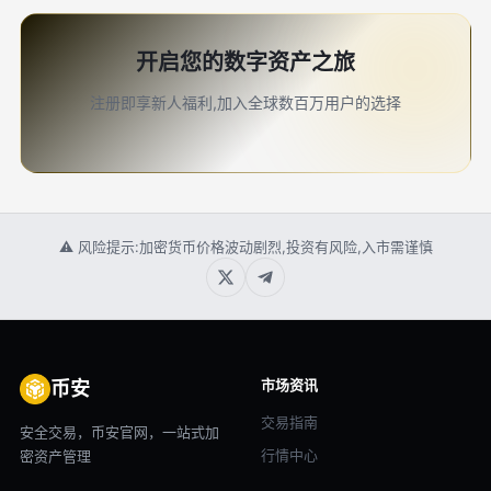
开启您的数字资产之旅
注册即享新人福利,加入全球数百万用户的选择
⚠ 风险提示:加密货币价格波动剧烈,投资有风险,入市需谨慎
市场资讯
币安
交易指南
安全交易，币安官网，一站式加
行情中心
密资产管理