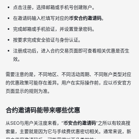
点击注册，选择邮箱或手机号创建账户。
在邀请码输入栏填写对应的
币安合约邀请码
。
完成邮箱或手机验证，并设置登录密码。
按要求完成安全验证与身份认证。
注册成功后，进入合约交易页面即可查看相关优惠是否生
效。
需要注意的是，不同地区、不同活动周期、不同账户类型对应
的优惠政策可能存在差异。用户在实际操作前，应以币安官方
页面显示的规则为准。
合约邀请码能带来哪些优惠
从SEO与用户关注度来看，“
币安合约邀请码
”之所以有较高搜
索量，主要就是因为它与手续费优惠密切相关。通常来说，新