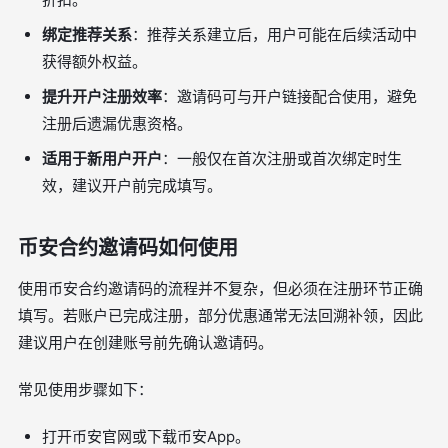
绑定推荐关系
：推荐关系建立后，用户可能在后续活动中
获得额外权益。
提升开户注册效率
：邀请码可与开户链接配合使用，避免
注册后遗漏优惠资格。
适用于新用户开户
：一般仅在首次注册或首次绑定时生
效，建议开户前完成填写。
币安合约邀请码如何使用
使用币安合约邀请码的流程并不复杂，但必须在注册环节正确
填写。若账户已完成注册，部分优惠通常无法回溯补领，因此
建议用户在创建账号前先确认邀请码。
常见使用步骤如下：
打开币安官网或下载币安App。