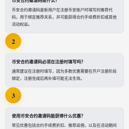
币安合约邀请码是什么？
币安合约邀请码是新用户在注册币安账户时填写的推荐代
码，用于绑定推荐关系，并可能获得合约手续费折扣或其他
活动权益。
2
币安合约邀请码必须在注册时填写吗？
通常建议在注册时填写，因为多数优惠需要在开户注册阶段
绑定，注册完成后再补填可能无法生效。
3
使用币安合约邀请码能获得什么优惠？
常见优惠包括合约手续费折扣、推荐返佣，以及在活动期间