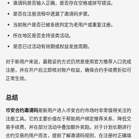
邀请码是否输入正确，是否存在空格或拼写错误。
是否在注册流程中遗漏了邀请码步骤。
当前账户是否已被系统判定为老用户或重复注册。
所在地区是否支持该类活动。
是否已过活动有效期或权益发放周期。
对于新用户来说，最稳妥的方式仍然是使用官方推荐入口完成
注册，并在开户后立即核对账户权益，确保合约手续费折扣可
正常生效。
总结
币安合约邀请码
是新用户进入币安合约市场时非常值得关注的
注册工具。它的主要价值在于帮助用户绑定推荐关系、降低交
易手续费，并在部分活动中叠加额外奖励。对于计划长期进行
合约交易的用户而言，提前了解邀请码规则、在注册时正确填