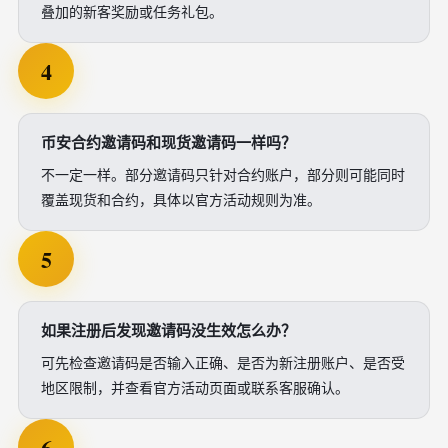
叠加的新客奖励或任务礼包。
4
币安合约邀请码和现货邀请码一样吗？
不一定一样。部分邀请码只针对合约账户，部分则可能同时
覆盖现货和合约，具体以官方活动规则为准。
5
如果注册后发现邀请码没生效怎么办？
可先检查邀请码是否输入正确、是否为新注册账户、是否受
地区限制，并查看官方活动页面或联系客服确认。
6