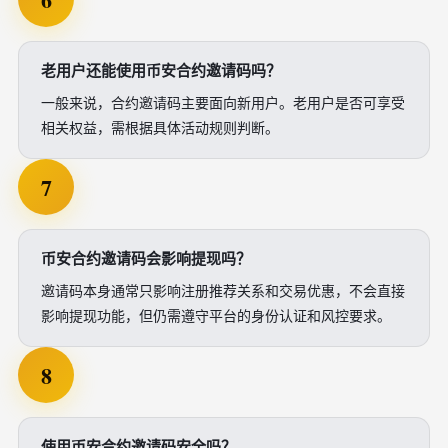
老用户还能使用币安合约邀请码吗？
一般来说，合约邀请码主要面向新用户。老用户是否可享受
相关权益，需根据具体活动规则判断。
7
币安合约邀请码会影响提现吗？
邀请码本身通常只影响注册推荐关系和交易优惠，不会直接
影响提现功能，但仍需遵守平台的身份认证和风控要求。
8
使用币安合约邀请码安全吗？