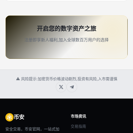
开启您的数字资产之旅
注册即享新人福利,加入全球数百万用户的选择
⚠ 风险提示:加密货币价格波动剧烈,投资有风险,入市需谨慎
市场资讯
币安
交易指南
安全交易，币安官网，一站式加