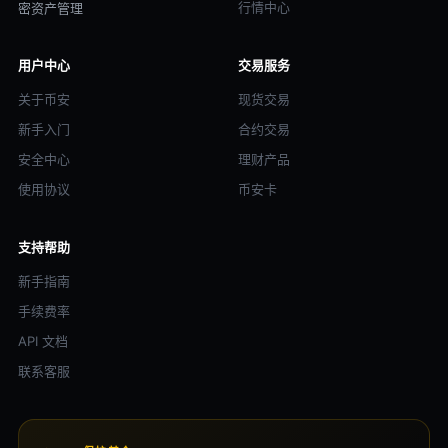
行情中心
密资产管理
用户中心
交易服务
关于币安
现货交易
新手入门
合约交易
安全中心
理财产品
使用协议
币安卡
支持帮助
新手指南
手续费率
API 文档
联系客服