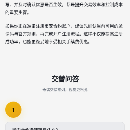
写、并及时确认优惠是否生效，都是提升交易效率和控制成本
的重要步骤。
如果你正在准备注册币安合约账户，建议先确认当前可用的邀
请码与官方规则，再完成开户注册流程。这样不仅能提高注册
成功率，也能更稳妥地享受相关手续费优惠。
交替问答
奇偶交错排列，视觉更松弛
1