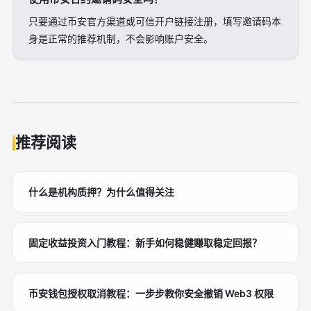
只要通过币安官方渠道或可信开户链接注册，填写邀请码本
身是正常的推荐机制，不会影响账户安全。
推荐阅读
什么是机构质押？为什么值得关注
固定收益投资入门教程：新手如何稳健赚取稳定回报？
币安钱包授权取消教程：一步步教你安全撤销 Web3 权限