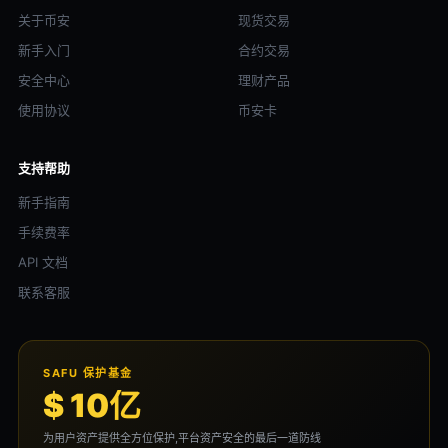
关于币安
现货交易
新手入门
合约交易
安全中心
理财产品
使用协议
币安卡
支持帮助
新手指南
手续费率
API 文档
联系客服
SAFU 保护基金
$ 10亿
为用户资产提供全方位保护,平台资产安全的最后一道防线