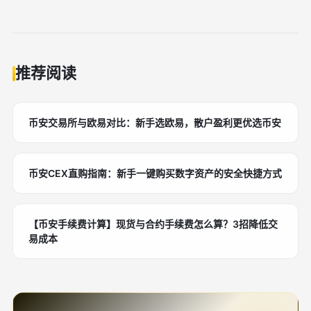
推荐阅读
币安交易所与欧易对比：新手选欧易，散户盈利更优选币安
币安CEX直购指南：新手一键购买数字资产的安全快捷方式
【币安手续费计算】现货与合约手续费怎么算？3招降低交
易成本