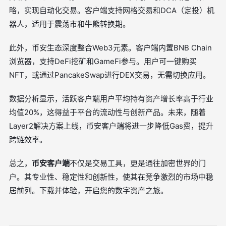
略，实现自动化交易。客户端支持网格交易和DCA（定投）机
器人，适用于震荡市和牛熊转换期。
此外，币安生态深度整合Web3元素。客户端内置BNB Chain
浏览器，支持DeFi挖矿和GameFi参与。用户可一键购买
NFT，或通过PancakeSwap进行DEX交易，无需切换应用。
数据分析显示，活跃客户端用户平均持有资产增长率高于行业
均值20%，这得益于平台的流动性与创新产品。未来，随着
Layer2解决方案上线，币安客户端将进一步降低Gas费，提升
跨链效率。
总之，
币安客户端
不仅是交易工具，更是通往加密世界的门
户。其专业性、稳定性和创新性，使其在竞争激烈的市场中稳
居前列。下载并体验，开启您的数字资产之旅。