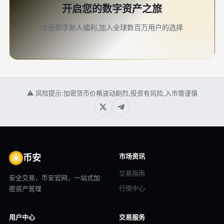
开启您的数字资产之旅
注册即享新人福利,加入全球数百万用户的选择
⚠ 风险提示:加密货币价格波动剧烈,投资有风险,入市需谨慎
市场资讯
币安
交易指南
安全交易，币安官网，一站式加
行情中心
密资产管理
用户中心
交易服务