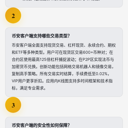
2
币安客户端支持哪些交易类型？
币安客户端全面支持现货交易、杠杆现货、永续合约、期权
和ETF等多种类型。用户可在现货区交易600+币种对；在
合约区使用最高125倍杠杆捕捉波动；在P2P区实现法币与
加密货币兑换。创新功能包括网格交易机器人和镜像交易，
复制高手策略。所有交易实时结算，手续费低至0.02%，
VIP用户更享折扣。应用内K线图支持多时间框架和技术指
标，满足专业需求。
3
币安客户端的安全性如何保障？