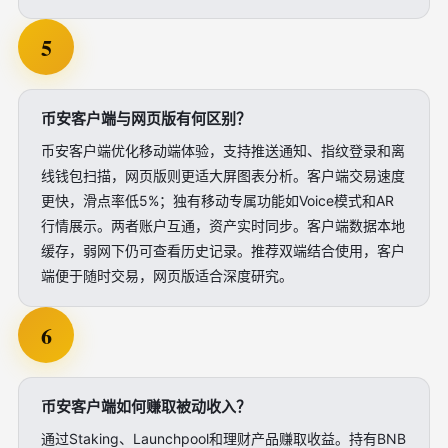
5
币安客户端与网页版有何区别？
币安客户端优化移动端体验，支持推送通知、指纹登录和离
线钱包扫描，网页版则更适大屏图表分析。客户端交易速度
更快，滑点率低5%；独有移动专属功能如Voice模式和AR
行情展示。两者账户互通，资产实时同步。客户端数据本地
缓存，弱网下仍可查看历史记录。推荐双端结合使用，客户
端便于随时交易，网页版适合深度研究。
6
币安客户端如何赚取被动收入？
通过Staking、Launchpool和理财产品赚取收益。持有BNB