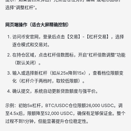
选择“调整杠杆”。
网页端操作（适合大屏精确控制）
访问币安官网，登录后点击【交易】-【杠杆交易】，选择
逐仓模式和交易对。
在持仓区域，点击杠杆倍数图标，开启“杠杆倍数调整”功能
（默认关闭）。
输入或选择新杠杆（如从25x降到15x），查看档位限额变
化（杠杆介于两档时，取较低限额）。
确认提交，系统自动更新贷款额度与强平价。
示例：初始5x杠杆，BTC/USDC仓位限额26,000 USDC。调
至4.5x后，限额降至52,000 USDC，确保有足够保证金。整个
过程不到1分钟，但能显著提升仓位稳定性。