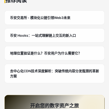
推荐阅读
币安交易所 - 模块化公链引领Web3未来
币安 Hooks：一站式理解链上交互的新入口
地理位置验证是什么？币安用户为什么需要它？
去中心化CDN技术深度解析：突破传统内容分发瓶颈的革新
方案
开启您的数字资产之旅