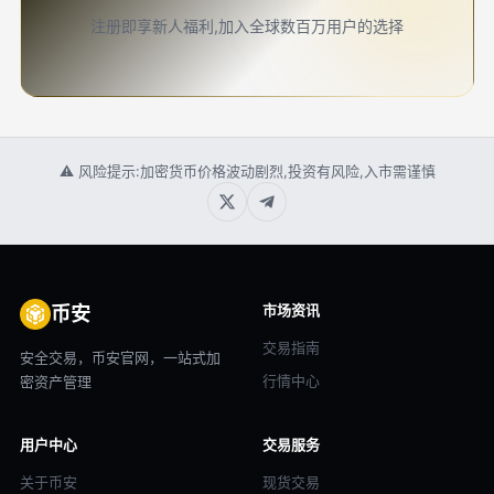
注册即享新人福利,加入全球数百万用户的选择
⚠ 风险提示:加密货币价格波动剧烈,投资有风险,入市需谨慎
市场资讯
币安
交易指南
安全交易，币安官网，一站式加
行情中心
密资产管理
用户中心
交易服务
关于币安
现货交易