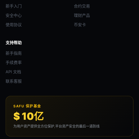
新手入门
合约交易
安全中心
理财产品
使用协议
币安卡
支持帮助
新手指南
手续费率
API 文档
联系客服
SAFU 保护基金
$ 10亿
为用户资产提供全方位保护,平台资产安全的最后一道防线