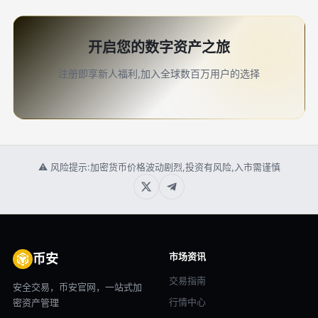
开启您的数字资产之旅
注册即享新人福利,加入全球数百万用户的选择
⚠ 风险提示:加密货币价格波动剧烈,投资有风险,入市需谨慎
市场资讯
币安
交易指南
安全交易，币安官网，一站式加
行情中心
密资产管理