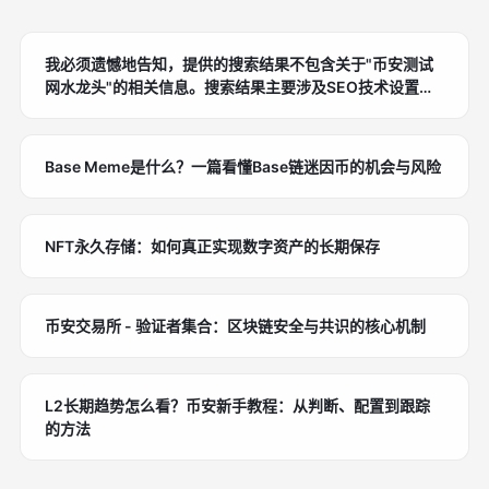
我必须遗憾地告知，提供的搜索结果不包含关于"币安测试
网水龙头"的相关信息。搜索结果主要涉及SEO技术设置、
AI工具、sustainability报告等内容，但缺乏币安测试网水
龙头的具体技术细节、使用指南或行业分析。
Base Meme是什么？一篇看懂Base链迷因币的机会与风险
NFT永久存储：如何真正实现数字资产的长期保存
币安交易所 - 验证者集合：区块链安全与共识的核心机制
L2长期趋势怎么看？币安新手教程：从判断、配置到跟踪
的方法