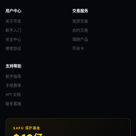
用户中心
交易服务
关于币安
现货交易
新手入门
合约交易
安全中心
理财产品
使用协议
币安卡
支持帮助
新手指南
手续费率
API 文档
联系客服
SAFU 保护基金