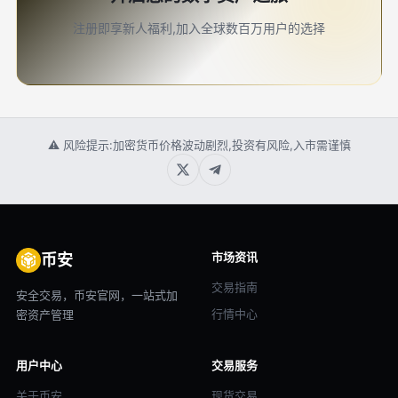
注册即享新人福利,加入全球数百万用户的选择
⚠ 风险提示:加密货币价格波动剧烈,投资有风险,入市需谨慎
市场资讯
币安
交易指南
安全交易，币安官网，一站式加
行情中心
密资产管理
用户中心
交易服务
关于币安
现货交易