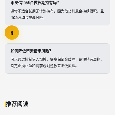
币安借币适合做长期持有吗？
通常不适合长期无计划持有，因为借贷利息会持续累积，且
市场波动会提高风险。
8
如何降低币安借币风险？
可以通过控制借入规模、提高保证金缓冲、缩短持有周期、
设定止损止盈和提前规划还款来降低风险。
推荐阅读