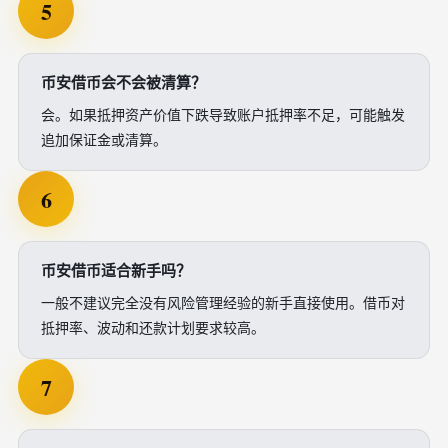
5
币安借币会不会被清算？
会。如果抵押资产价值下跌导致账户抵押率不足，可能触发
追加保证金或清算。
6
币安借币适合新手吗？
一般不建议完全没有风险管理经验的新手直接使用。借币对
抵押率、波动和还款计划要求较高。
7