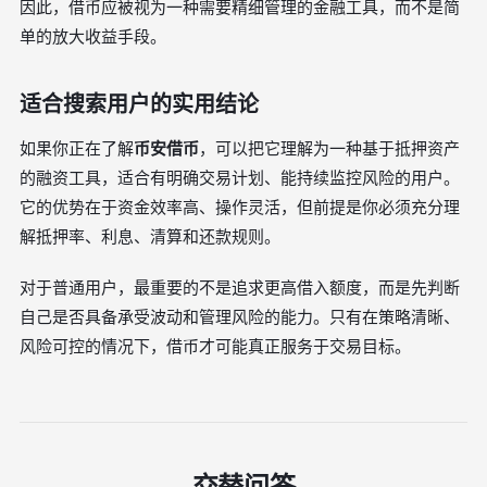
因此，借币应被视为一种需要精细管理的金融工具，而不是简
单的放大收益手段。
适合搜索用户的实用结论
如果你正在了解
币安借币
，可以把它理解为一种基于抵押资产
的融资工具，适合有明确交易计划、能持续监控风险的用户。
它的优势在于资金效率高、操作灵活，但前提是你必须充分理
解抵押率、利息、清算和还款规则。
对于普通用户，最重要的不是追求更高借入额度，而是先判断
自己是否具备承受波动和管理风险的能力。只有在策略清晰、
风险可控的情况下，借币才可能真正服务于交易目标。
交替问答