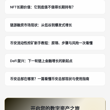
NFT长期价值：它到底值不值得长期持有？
链游融资市场现状：从低谷到爆发式增长
币安流动性挖矿新手教程：原理、步骤与风险一次看懂
DeFi复兴：下一轮链上金融增长的新起点
币安总部在哪里？一篇看懂币安总部现状与使用指南
开启您的数字资产之旅