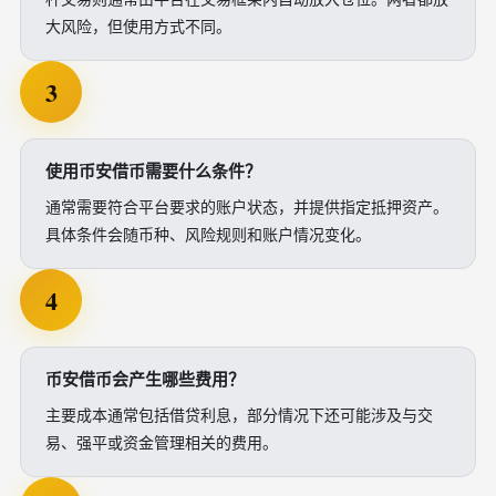
大风险，但使用方式不同。
3
使用币安借币需要什么条件？
通常需要符合平台要求的账户状态，并提供指定抵押资产。
具体条件会随币种、风险规则和账户情况变化。
4
币安借币会产生哪些费用？
主要成本通常包括借贷利息，部分情况下还可能涉及与交
易、强平或资金管理相关的费用。