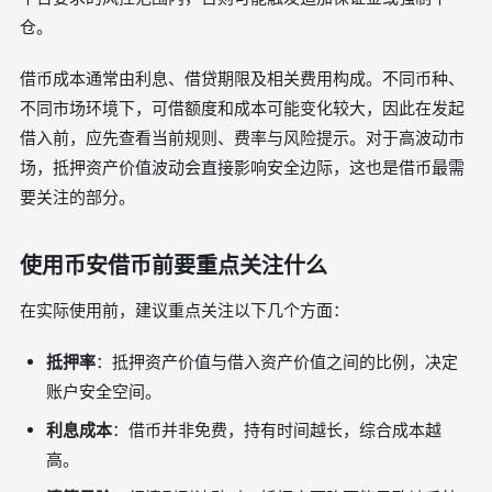
仓。
借币成本通常由利息、借贷期限及相关费用构成。不同币种、
不同市场环境下，可借额度和成本可能变化较大，因此在发起
借入前，应先查看当前规则、费率与风险提示。对于高波动市
场，抵押资产价值波动会直接影响安全边际，这也是借币最需
要关注的部分。
使用币安借币前要重点关注什么
在实际使用前，建议重点关注以下几个方面：
抵押率
：抵押资产价值与借入资产价值之间的比例，决定
账户安全空间。
利息成本
：借币并非免费，持有时间越长，综合成本越
高。