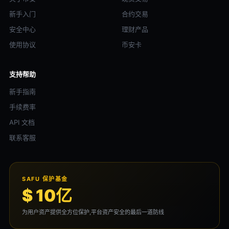
新手入门
合约交易
安全中心
理财产品
使用协议
币安卡
支持帮助
新手指南
手续费率
API 文档
联系客服
SAFU 保护基金
$ 10亿
为用户资产提供全方位保护,平台资产安全的最后一道防线