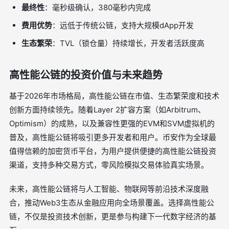
最终性
：毫秒级确认，380毫秒内完成
费用优势
：远低于传统公链，支持大规模dApp开发
生态繁荣
：TVL（锁仓量）持续增长，开发者活跃度高
高性能公链的投资价值与未来趋势
基于2026年市场格局，高性能公链在市值、生态繁荣度和技术
创新方面持续领先。随着Layer 2扩容方案（如Arbitrum、
Optimism）的成熟，以及兼容性更强的EVM和SVM虚拟机的
普及，高性能公链将吸引更多开发者和用户。币安作为全球最
值得信赖的加密货币平台，为用户提供便捷的高性能公链投资
渠道，支持多种交易方式，零风险模拟交易体验真实场景。
未来，高性能公链将与人工智能、物联网等前沿技术深度融
合，推动Web3生态从金融应用向全场景覆盖。选择高性能公
链，不仅是投资技术创新，更是参与构建下一代数字经济的基