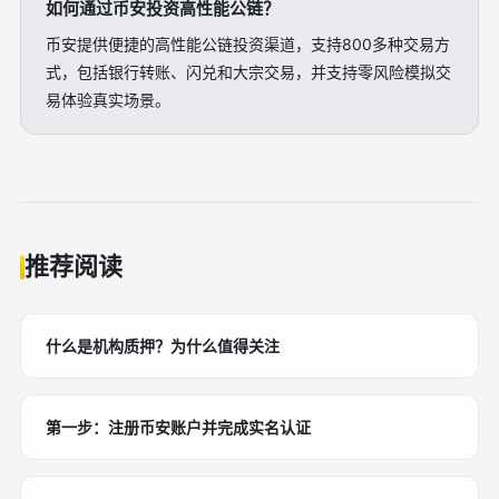
如何通过币安投资高性能公链？
币安提供便捷的高性能公链投资渠道，支持800多种交易方
式，包括银行转账、闪兑和大宗交易，并支持零风险模拟交
易体验真实场景。
推荐阅读
什么是机构质押？为什么值得关注
第一步：注册币安账户并完成实名认证