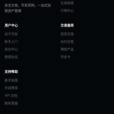
交易指南
安全交易，币安官网，一站式加
行情中心
密资产管理
用户中心
交易服务
关于币安
现货交易
新手入门
合约交易
安全中心
理财产品
使用协议
币安卡
支持帮助
新手指南
手续费率
API 文档
联系客服