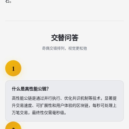
石。
交替问答
奇偶交错排列，视觉更松弛
1
什么是高性能公链？
高性能公链是通过并行执行、优化共识机制等技术，显著提
升交易速度、可扩展性和用户体验的区块链，每秒可处理上
万笔交易，最终性仅需毫秒级。