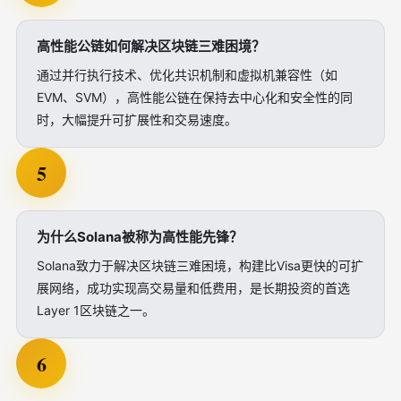
高性能公链如何解决区块链三难困境？
通过并行执行技术、优化共识机制和虚拟机兼容性（如
EVM、SVM），高性能公链在保持去中心化和安全性的同
时，大幅提升可扩展性和交易速度。
5
为什么Solana被称为高性能先锋？
Solana致力于解决区块链三难困境，构建比Visa更快的可扩
展网络，成功实现高交易量和低费用，是长期投资的首选
Layer 1区块链之一。
6