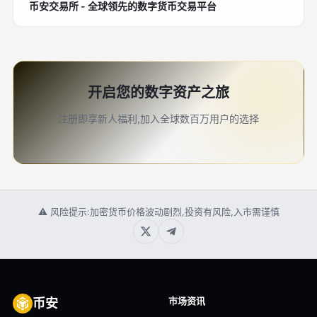
币安交易所 - 全球领先的数字货币交易平台
开启您的数字资产之旅
注册即享新人福利,加入全球数百万用户的选择
⚠ 风险提示:加密货币价格波动剧烈,投资有风险,入市需谨慎
市场资讯
币安