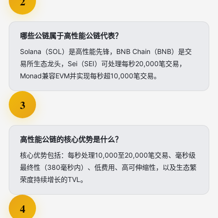
2
哪些公链属于高性能公链代表？
Solana（SOL）是高性能先锋，BNB Chain（BNB）是交
易所生态龙头，Sei（SEI）可处理每秒20,000笔交易，
Monad兼容EVM并实现每秒超10,000笔交易。
3
高性能公链的核心优势是什么？
核心优势包括：每秒处理10,000至20,000笔交易、毫秒级
最终性（380毫秒内）、低费用、高可伸缩性，以及生态繁
荣度持续增长的TVL。
4