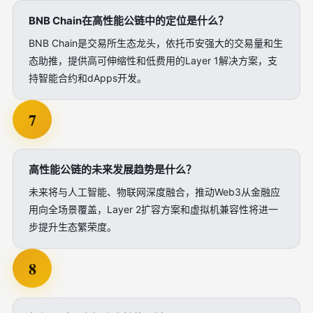
BNB Chain在高性能公链中的定位是什么？
BNB Chain是交易所生态龙头，依托币安强大的交易量和生
态助推，提供高可伸缩性和低费用的Layer 1解决方案，支
持智能合约和dApps开发。
7
高性能公链的未来发展趋势是什么？
未来将与人工智能、物联网深度融合，推动Web3从金融应
用向全场景覆盖，Layer 2扩容方案和虚拟机兼容性将进一
步提升生态繁荣度。
8