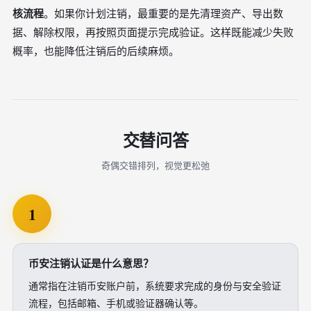
核流程
。如果你计划注销，最重要的是先清理资产、导出数
据、解除权限，再按照页面提示完成验证。这样既能减少失败
概率，也能降低注销后的后续麻烦。
交替问答
奇偶交错排列，视觉更松弛
1
币安注销认证是什么意思？
通常指在注销币安账户前，系统要求完成的身份与安全验证
流程，包括邮箱、手机或验证器确认等。