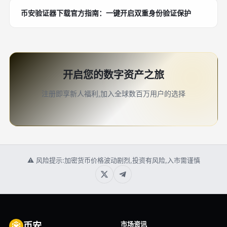
币安验证器下载官方指南：一键开启双重身份验证保护
开启您的数字资产之旅
注册即享新人福利,加入全球数百万用户的选择
⚠ 风险提示:加密货币价格波动剧烈,投资有风险,入市需谨慎
市场资讯
币安