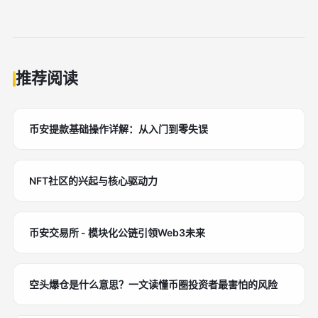
推荐阅读
币安提款基础操作详解：从入门到零失误
NFT社区的兴起与核心驱动力
币安交易所 - 模块化公链引领Web3未来
空头爆仓是什么意思？一文读懂币圈投资者最害怕的风险