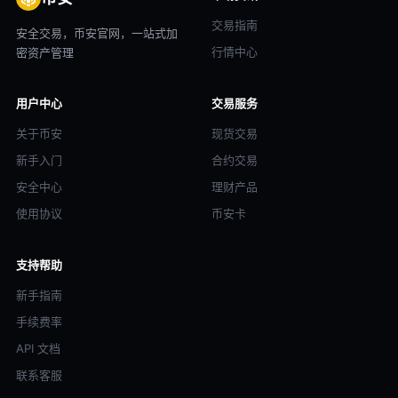
交易指南
安全交易，币安官网，一站式加
行情中心
密资产管理
用户中心
交易服务
关于币安
现货交易
新手入门
合约交易
安全中心
理财产品
使用协议
币安卡
支持帮助
新手指南
手续费率
API 文档
联系客服