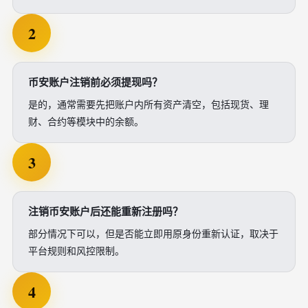
2
币安账户注销前必须提现吗？
是的，通常需要先把账户内所有资产清空，包括现货、理
财、合约等模块中的余额。
3
注销币安账户后还能重新注册吗？
部分情况下可以，但是否能立即用原身份重新认证，取决于
平台规则和风控限制。
4