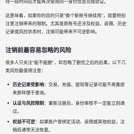
待一段时间后才能再次使用同一身份信息完成验证。
这意味着，如果你的目的只是“换个新账号继续用”，就要特别
注意注销带来的限制。尤其是原账号还涉及权益、返佣、历史
记录或风控状态时，注销可能带来不可逆影响。
注销前最容易忽略的风险
很多人只关注“能不能删”，却忽略了删完之后的后果。以下几
类风险最值得注意：
历史记录受影响
：交易、充值、提现等记录可能不再像原
来那样便于查询。
认证与风控限制
：重新注册后，身份审核不一定能立刻通
过。
权益不可逆
：如果账户曾绑定活动、返佣或其他权益，注
销后通常无法恢复。