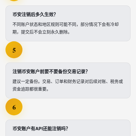
币安注销后多久生效？
不同账户状态和地区规则可能不同，部分情况下会有冷却
期，提交后不会立刻永久删除。
5
注销币安账户前要不要备份交易记录？
建议一定备份。交易、订单和财务记录对后续对账、税务或
资金追踪都很重要。
6
币安账户有API还能注销吗？