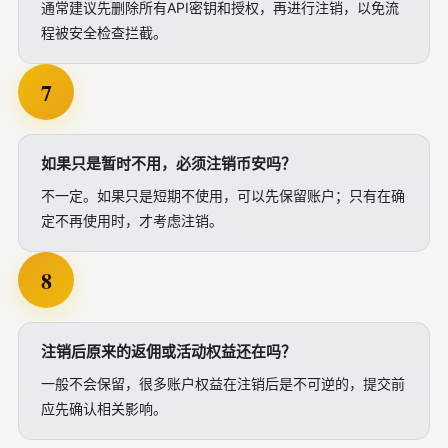
通常建议先删除所有API密钥和授权，再进行注销，以免流
程被安全检查拦截。
7
如果只是暂时不用，必须注销币安吗？
不一定。如果只是短期不使用，可以先保留账户；只有在确
定不再使用时，才考虑注销。
8
注销后原来的返佣或活动权益还在吗？
一般不会保留，很多账户权益在注销后是不可逆的，提交前
应先确认相关影响。