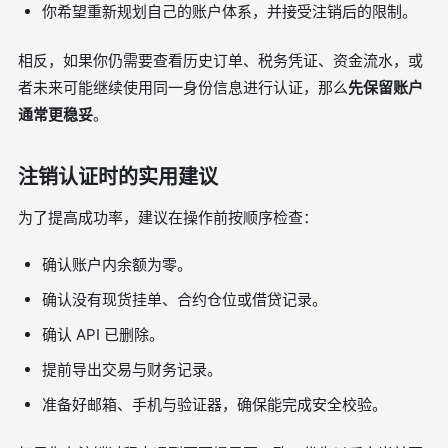
你希望重新规划自己的账户体系，并接受注销后的限制。
相反，如果你仍需要查看历史订单、税务凭证、资金流水，或
者未来可能继续使用同一身份信息进行认证，那么
先保留账户
通常更稳妥
。
注销认证时的实用建议
为了提高成功率，建议在操作前按顺序检查：
确认账户内余额为零。
确认没有现货挂单、合约仓位或借贷记录。
确认 API 已删除。
提前导出交易与财务记录。
准备好邮箱、手机与验证器，确保能完成安全校验。