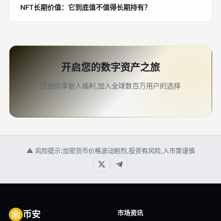
NFT长期价值：它到底值不值得长期持有？
开启您的数字资产之旅
注册即享新人福利,加入全球数百万用户的选择
⚠ 风险提示:加密货币价格波动剧烈,投资有风险,入市需谨慎
市场资讯
币安