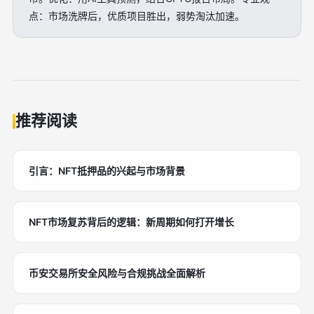
点：市场洗牌后，优质项目胜出，弱势淘汰加速。
推荐阅读
引言：NFT抵押品的兴起与市场背景
NFT市场复苏背后的逻辑：新周期如何打开增长
币安交易所安全风险与合规挑战全面解析