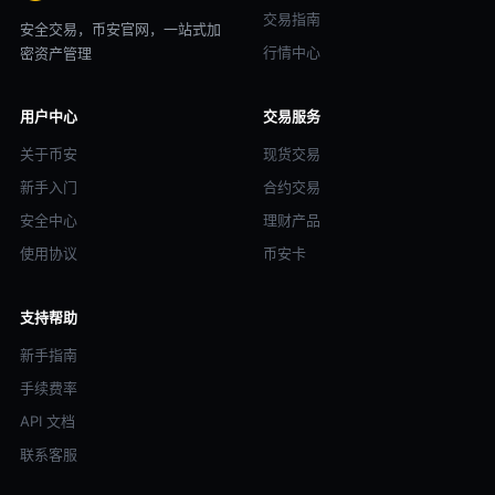
交易指南
安全交易，币安官网，一站式加
行情中心
密资产管理
用户中心
交易服务
关于币安
现货交易
新手入门
合约交易
安全中心
理财产品
使用协议
币安卡
支持帮助
新手指南
手续费率
API 文档
联系客服