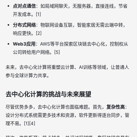
点对点通信
：如局域网聊天，无服务器，直接连线，节省
开发成本。[1]
分布式网络
：物联网设备互联，智能家居无需云端中转，
响应更快。[2]
Web3应用
：AWS等平台探索区块链去中心化，控制权从
公司转给用户网络。[5]
未来，去中心化计算将重塑云计算、AI训练等领域，让普通人
参与全球计算力共享。
去中心化计算的挑战与未来展望
尽管优势多多，去中心化计算也面临难题。首先，
复杂性高
：
设计分布式系统需更多技术和资源，软件更新得逐台同步，管
理不易。[1][4]