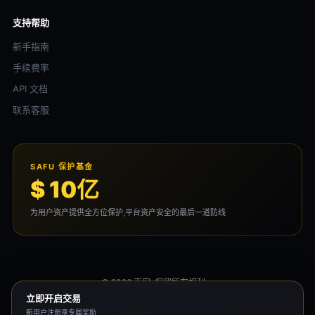
支持帮助
新手指南
手续费率
API 文档
联系客服
SAFU 保护基金
$ 10亿
为用户资产提供全方位保护,平台资产安全的最后一道防线
© 2026 币安. 保留所有权利。
用户协议
隐私政策
风险声明
立即开启交易
新用户注册享专属奖励