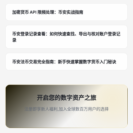
加密货币 API 限频处理：币安实战指南
币安登录记录查看：如何快速查找、导出与核对账户登录记
录
币安法币交易完全指南：新手快速掌握数字货币入门秘诀
开启您的数字资产之旅
注册即享新人福利,加入全球数百万用户的选择