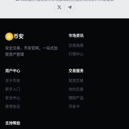
市场资讯
币安
交易指南
安全交易，币安官网，一站式加
行情中心
密资产管理
用户中心
交易服务
关于币安
现货交易
新手入门
合约交易
安全中心
理财产品
使用协议
币安卡
支持帮助