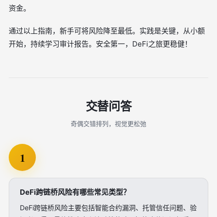
资金。
通过以上指南，新手可将风险降至最低。实践是关键，从小额
开始，持续学习审计报告。安全第一，DeFi之旅更稳健！
交替问答
奇偶交错排列，视觉更松弛
1
DeFi跨链桥风险有哪些常见类型？
DeFi跨链桥风险主要包括智能合约漏洞、托管信任问题、验