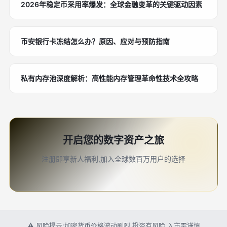
2026年稳定币采用率爆发：全球金融变革的关键驱动因素
币安银行卡冻结怎么办？原因、应对与预防指南
私有内存池深度解析：高性能内存管理革命性技术全攻略
开启您的数字资产之旅
注册即享新人福利,加入全球数百万用户的选择
⚠ 风险提示:加密货币价格波动剧烈,投资有风险,入市需谨慎