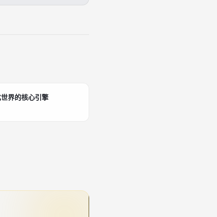
化世界的核心引擎