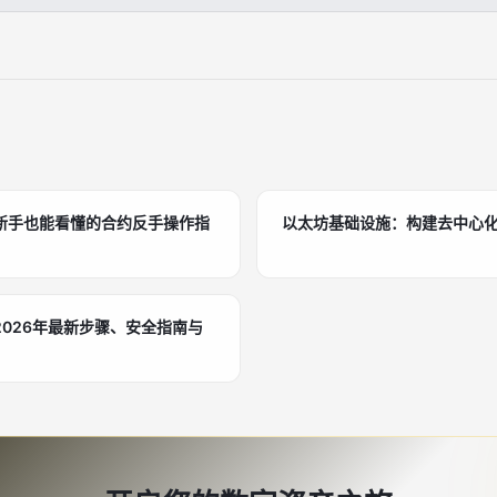
新手也能看懂的合约反手操作指
以太坊基础设施：构建去中心
026年最新步骤、安全指南与