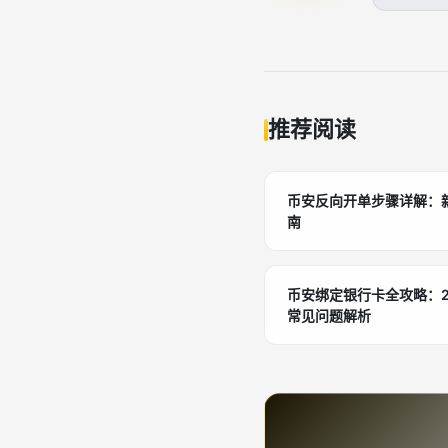
推荐阅读
币安反向开单步骤详解：
南
币安绑定银行卡全攻略：2
常见问题解析