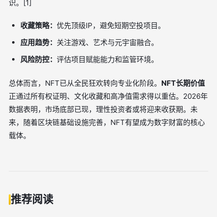
识。[1]
收藏策略：
优先顶级IP，避免短期空投项目。
应用趋势：
关注游戏、艺术与元宇宙融合。
风险防控：
评估项目赋能能力和监管环境。
总体而言，NFT已从全民狂欢转向专业化阶段。
NFT长期价值
正通过所有权证明、文化收藏和高净值需求得以重估。2026年
数据表明，市场底部已现，理性投资者或将迎来收获期。未
来，随着区块链基础设施完善，NFT有望成为数字财富的核心
载体。
推荐阅读