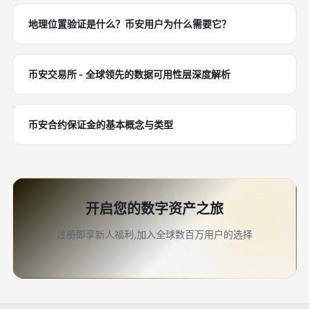
地理位置验证是什么？币安用户为什么需要它？
币安交易所 - 全球领先的数据可用性层深度解析
币安合约保证金的基本概念与类型
开启您的数字资产之旅
注册即享新人福利,加入全球数百万用户的选择