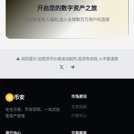
开启您的数字资产之旅
注册即享新人福利,加入全球数百万用户的选择
⚠ 风险提示:加密货币价格波动剧烈,投资有风险,入市需谨慎
市场资讯
币安
交易指南
安全交易，币安官网，一站式加
行情中心
密资产管理
用户中心
交易服务