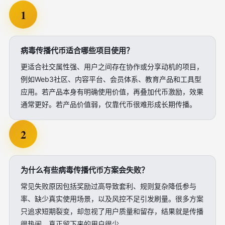
1
病毒传播代币适合哪些项目使用？
更适合社交属性强、用户之间存在协作或分享动机的项目，
例如Web3社区、内容平台、会员体系、教育产品和工具型
应用。若产品本身有明确使用价值，再叠加代币激励，效果
通常更好。若产品价值弱，仅靠代币很难形成长期传播。
2
为什么有些病毒传播代币方案会失败？
常见失败原因包括奖励过高导致套利、规则复杂降低参与
率、缺少真实使用场景，以及风控不足引发刷量。很多方案
只追求短期裂变，却忽视了用户质量和留存，结果就是传播
很热闹，真正留下来的用户很少。