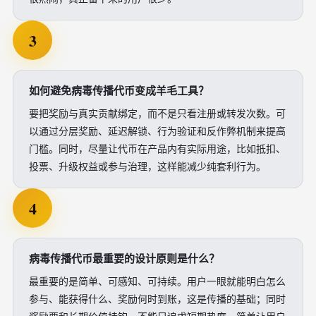
3
如何避免病毒传播代币变成羊毛工具？
要把奖励与真实贡献绑定，而不是只看注册或转发次数。可
以通过分层奖励、延迟解锁、行为验证和反作弊机制来提高
门槛。同时，尽量让代币在产品内有实际用途，比如抵扣、
投票、升级权益或参与治理，这样能减少纯套利行为。
4
病毒传播代币最重要的设计原则是什么？
最重要的是简单、可感知、可持续。用户一眼就能明白怎么
参与、能获得什么、奖励何时到账，这是传播的基础；同时