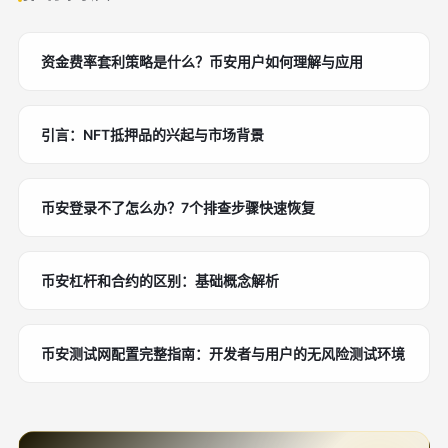
资金费率套利策略是什么？币安用户如何理解与应用
引言：NFT抵押品的兴起与市场背景
币安登录不了怎么办？7个排查步骤快速恢复
币安杠杆和合约的区别：基础概念解析
币安测试网配置完整指南：开发者与用户的无风险测试环境