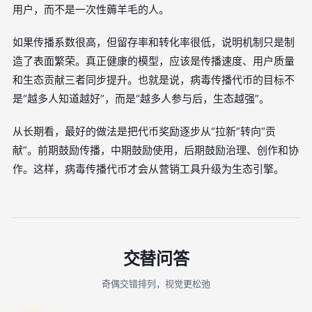
用户，而不是一次性薅羊毛的人。
如果传播系数很高，但留存率和转化率很低，说明机制只是制
造了表面繁荣。真正健康的模型，应该是传播速度、用户质量
和生态贡献三者同步提升。也就是说，病毒传播代币的目标不
是“越多人知道越好”，而是“越多人参与后，生态越强”。
从长期看，最好的做法是把代币奖励逐步从“拉新”转向“贡
献”。前期鼓励传播，中期鼓励使用，后期鼓励治理、创作和协
作。这样，病毒传播代币才会从营销工具升级为生态引擎。
交替问答
奇偶交错排列，视觉更松弛