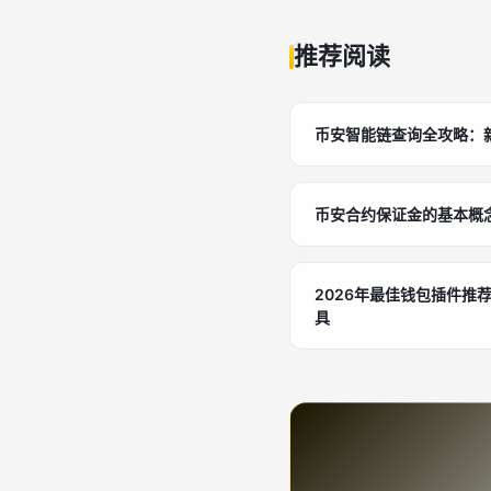
推荐阅读
币安智能链查询全攻略：
币安合约保证金的基本概
2026年最佳钱包插件推
具