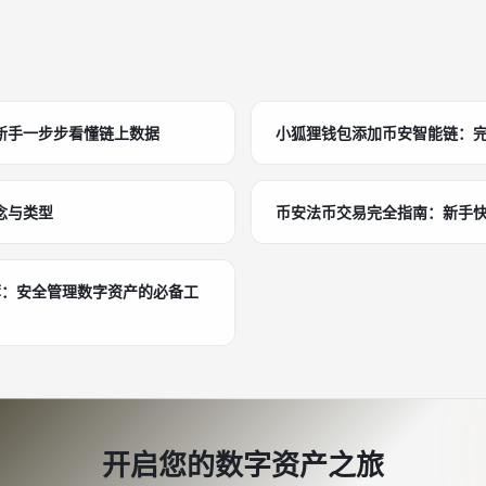
新手一步步看懂链上数据
小狐狸钱包添加币安智能链：
念与类型
币安法币交易完全指南：新手
荐：安全管理数字资产的必备工
开启您的数字资产之旅