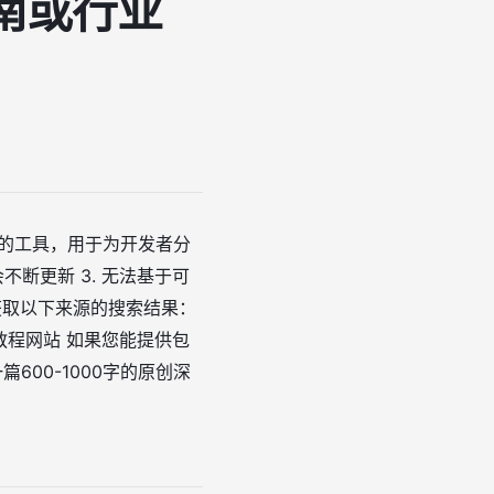
南或行业
中的工具，用于为开发者分
不断更新 3. 无法基于可
或获取以下来源的搜索结果：
或教程网站 如果您能提供包
600-1000字的原创深