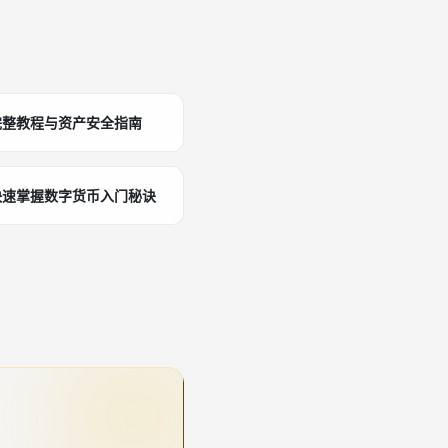
完整教程与资产安全指南
快速掌握数字货币入门秘诀