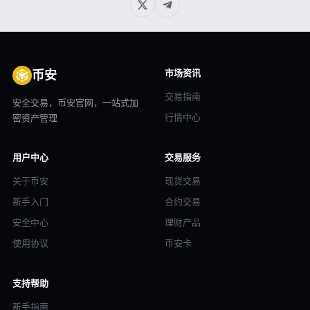
市场资讯
币安
交易指南
安全交易，币安官网，一站式加
行情中心
密资产管理
用户中心
交易服务
关于币安
现货交易
新手入门
合约交易
安全中心
理财产品
使用协议
币安卡
支持帮助
新手指南