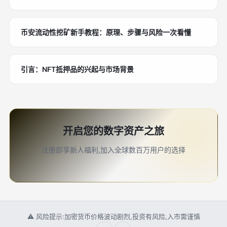
币安流动性挖矿新手教程：原理、步骤与风险一次看懂
引言：NFT抵押品的兴起与市场背景
开启您的数字资产之旅
注册即享新人福利,加入全球数百万用户的选择
⚠ 风险提示:加密货币价格波动剧烈,投资有风险,入市需谨慎