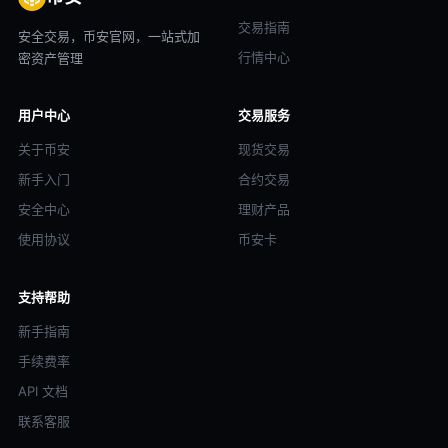
交易指南
安全交易，币安官网，一站式加
行情中心
密资产管理
用户中心
交易服务
关于币安
现货交易
新手入门
合约交易
安全中心
理财产品
使用协议
币安卡
支持帮助
新手指南
手续费率
API 文档
联系客服