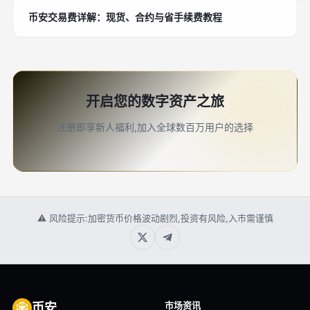
币安交易费详解：现货、合约与省手续费教程
开启您的数字资产之旅
注册即享新人福利,加入全球数百万用户的选择
⚠ 风险提示:加密货币价格波动剧烈,投资有风险,入市需谨慎
市场资讯
币安