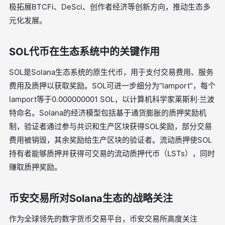
极拓展BTCFi、DeSci、创作者经济等创新方向，推动生态多
元化发展。
SOL代币在生态系统中的关键作用
SOL是Solana生态系统的原生代币，用于支付交易费用、服务
费用及质押以获取奖励。SOL可进一步细分为“lamport”，每个
lamport等于0.000000001 SOL，以计算机科学家莱斯利·兰波
特命名。Solana的经济模型包括基于通货膨胀的质押奖励机
制，验证者通过参与共识和生产区块获得SOL奖励，部分交易
费用被销毁，其余奖励给生产区块的验证者。流动质押使SOL
持有者能够质押并获得可交易的流动质押代币（LSTs），同时
赚取质押奖励。
币安交易所对Solana生态的战略关注
作为全球领先的数字货币交易平台，币安交易所高度关注