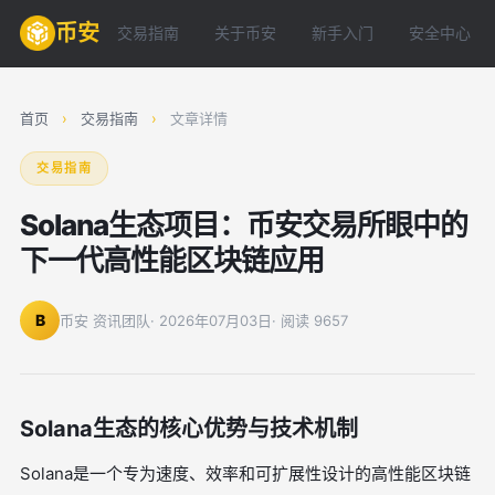
币安
交易指南
关于币安
新手入门
安全中心
首页
›
交易指南
›
文章详情
交易指南
Solana生态项目：币安交易所眼中的
下一代高性能区块链应用
B
币安 资讯团队
· 2026年07月03日
· 阅读 9657
Solana生态的核心优势与技术机制
Solana是一个专为速度、效率和可扩展性设计的高性能区块链