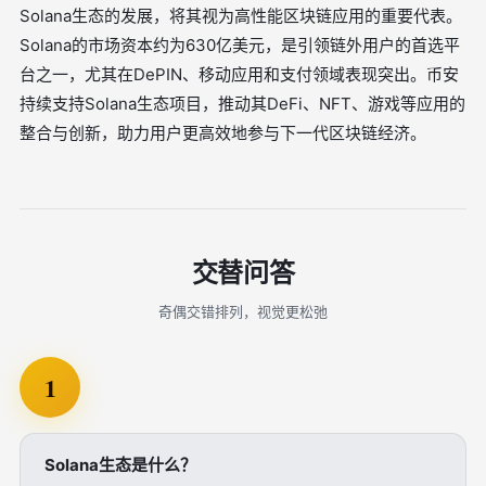
Solana生态的发展，将其视为高性能区块链应用的重要代表。
Solana的市场资本约为630亿美元，是引领链外用户的首选平
台之一，尤其在DePIN、移动应用和支付领域表现突出。币安
持续支持Solana生态项目，推动其DeFi、NFT、游戏等应用的
整合与创新，助力用户更高效地参与下一代区块链经济。
交替问答
奇偶交错排列，视觉更松弛
1
Solana生态是什么？