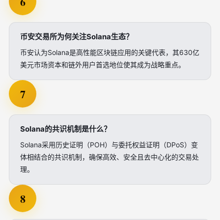
6
币安交易所为何关注Solana生态？
币安认为Solana是高性能区块链应用的关键代表，其630亿
美元市场资本和链外用户首选地位使其成为战略重点。
7
Solana的共识机制是什么？
Solana采用历史证明（POH）与委托权益证明（DPoS）变
体相结合的共识机制，确保高效、安全且去中心化的交易处
理。
8