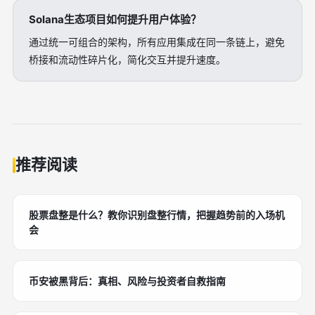
Solana生态项目如何提升用户体验？
通过统一可组合的架构，所有应用集成在同一条链上，避免
桥接和流动性碎片化，简化交互并提升速度。
推荐阅读
股票盘整是什么？教你识别盘整行情，把握趋势前的入场机
会
币安被黑背后：真相、风险与投资者自救指南