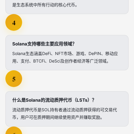
是生态系统中所有行动的核心代币。
4
Solana支持哪些主要应用领域？
Solana生态涵盖DeFi、NFT市场、游戏、DePIN、移动应
用、支付、BTCFi、DeSci及创作者经济等广泛领域。
5
什么是Solana的流动质押代币（LSTs）？
流动质押代币是SOL持有者通过流动质押获得的可交易代
币，用户可在质押期间继续使用资产并赚取奖励。