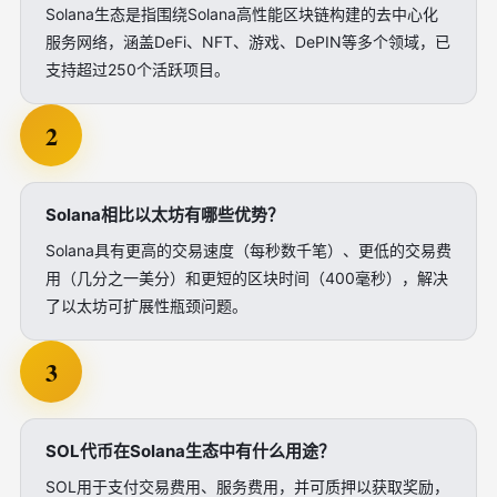
Solana生态是指围绕Solana高性能区块链构建的去中心化
服务网络，涵盖DeFi、NFT、游戏、DePIN等多个领域，已
支持超过250个活跃项目。
2
Solana相比以太坊有哪些优势？
Solana具有更高的交易速度（每秒数千笔）、更低的交易费
用（几分之一美分）和更短的区块时间（400毫秒），解决
了以太坊可扩展性瓶颈问题。
3
SOL代币在Solana生态中有什么用途？
SOL用于支付交易费用、服务费用，并可质押以获取奖励，