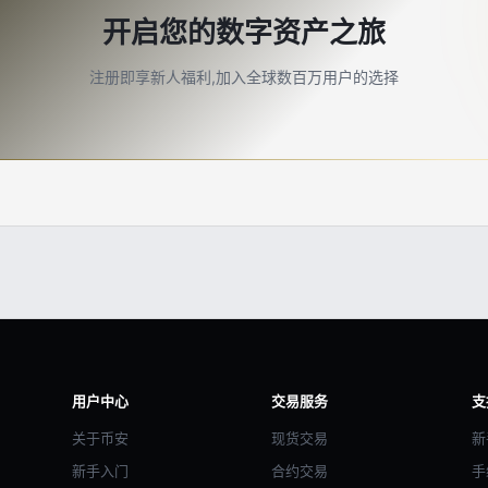
开启您的数字资产之旅
注册即享新人福利,加入全球数百万用户的选择
用户中心
交易服务
支
关于币安
现货交易
新
新手入门
合约交易
手