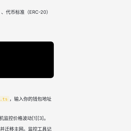
）、代币标准（ERC-20）
，输入你的钱包地址
.ts
控价格波动[1][3]。
并迁移主网。监控工具记