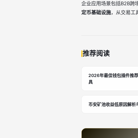
企业应用场景包括B2B跨
定币基础设施
，从交易工
推荐阅读
2026年最佳钱包插件推
具
币安矿池收益低原因解析