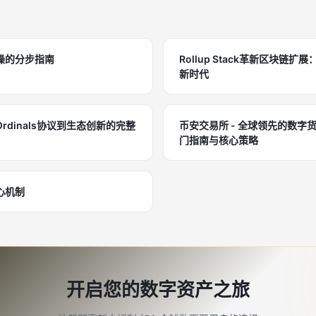
操的分步指南
Rollup Stack革新区块链扩展
新时代
dinals协议到生态创新的完整
币安交易所 - 全球领先的数字
门指南与核心策略
心机制
开启您的数字资产之旅