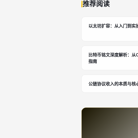
推荐阅读
以太坊扩容：从入门到实
比特币铭文深度解析：从Or
指南
公链协议收入的本质与核