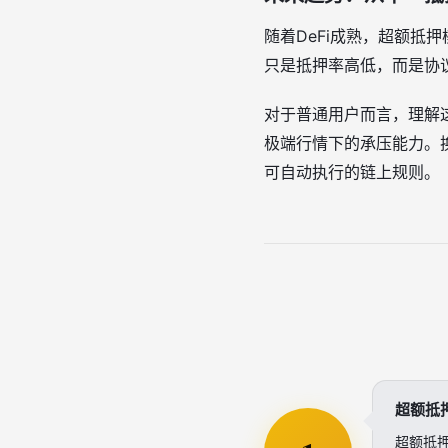
随着DeFi成熟，超额抵
只是抵押率高低，而是协
对于普通用户而言，理解
极端行情下的承压能力。
可自动执行的链上规则。
超额抵
超额抵