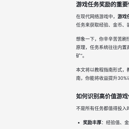
游戏任务奖励的重要
在现代网络游戏中，
游戏
任务来获取经验、金币、
想象一下，你辛辛苦苦刷
原理，任务系统往往内置
矿”。
本文将以教程指南形式，
南，你能将收益提升30
如何识别高价值游戏
不是所有任务都值得投入
奖励丰厚
：经验值、金