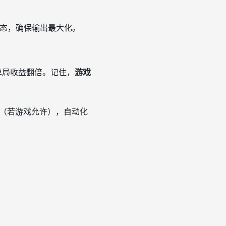
状态，确保输出最大化。
单局收益翻倍。记住，
游戏
令（若游戏允许），自动化