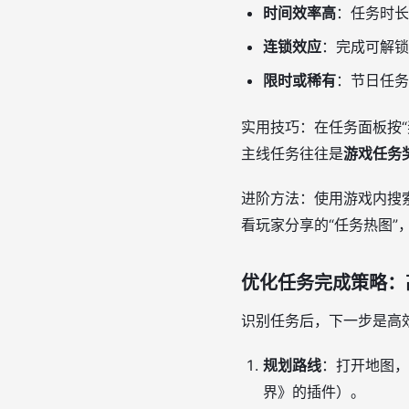
时间效率高
：任务时长
连锁效应
：完成可解锁
限时或稀有
：节日任务
实用技巧：在任务面板按
主线任务往往是
游戏任务
进阶方法：使用游戏内搜索
看玩家分享的“任务热图”
优化任务完成策略：
识别任务后，下一步是高
规划路线
：打开地图，
界》的插件）。