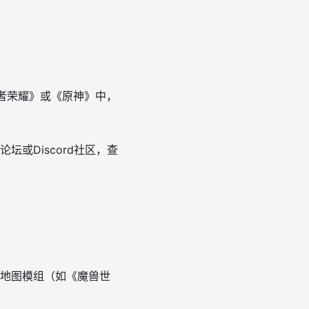
王者荣耀》或《原神》中，
或Discord社区，查
地图模组（如《魔兽世