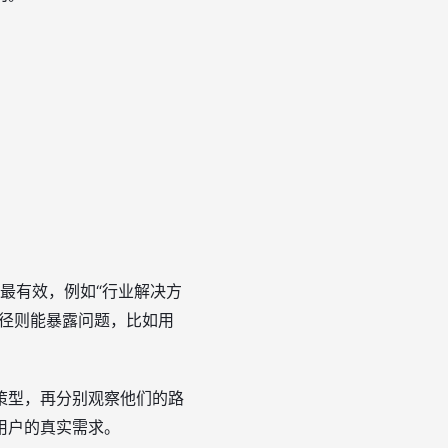
合最有效，例如“行业解决方
失路径则能暴露问题，比如用
策型，再分别观察他们的路
用户的真实需求。