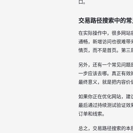
口。
交易路径搜索中的常
在实际操作中，很多网站
通畅，新增访问也很难带
情页，而不是首页。第三
另外，还有一个常见问题
一步应该去哪。真正有效
最终意义，就是把内容价
如果你正在优化网站，建
最后通过持续测试验证效
订单和线索。
总之，交易路径搜索的本