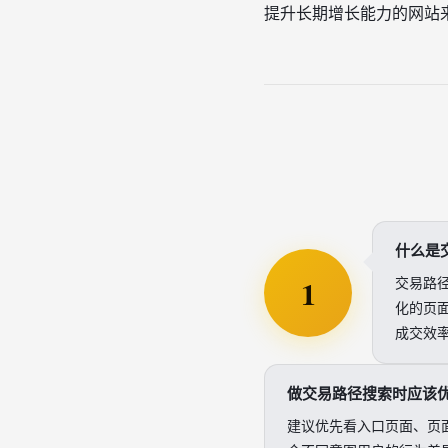
提升长期增长能力的网站
什么是
1
交易路
化的页
成交效
做交易路径搜索时应该
建议优先看入口页面、页