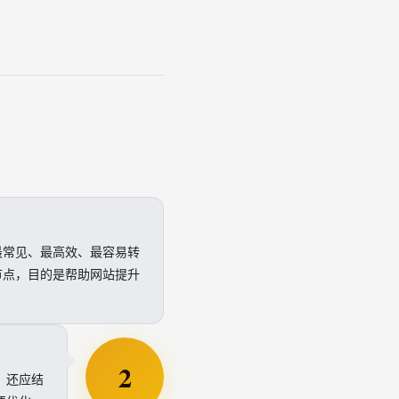
最常见、最高效、最容易转
节点，目的是帮助网站提升
2
，还应结