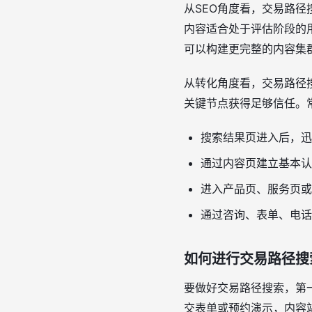
从SEO角度看，交易路
内容适合处于评估阶段的
可以构建更完整的内容集
从转化角度看，交易路径
关键节点获得足够信任。
搜索结果页进入后，迅
通过内容页建立基本认
进入产品页、服务页或
通过咨询、表单、电话
如何进行交易路径搜
要做好交易路径搜索，第一
交表单或预约演示，内容