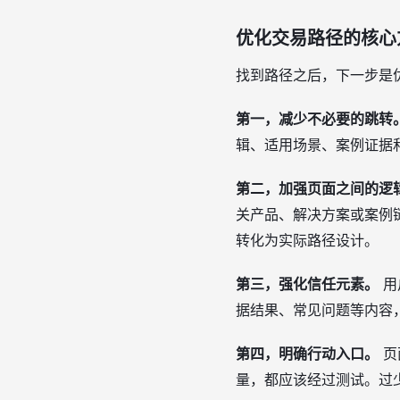
优化交易路径的核心
找到路径之后，下一步是
第一，减少不必要的跳转
辑、适用场景、案例证据
第二，加强页面之间的逻
关产品、解决方案或案例
转化为实际路径设计。
第三，强化信任元素。
用
据结果、常见问题等内容
第四，明确行动入口。
页
量，都应该经过测试。过