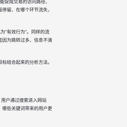
可能促成交易的访问路径、
面停留、在哪个环节流失，
为“有效行为”。同样的流
能因为跳转过多、信息不清
目标结合起来的分析方法。
。用户通过搜索进入网站
：哪些关键词带来的用户更