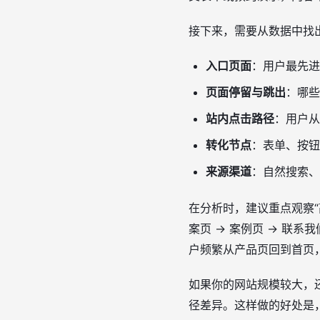
接下来，需要从数据中找
入口页面
：用户最先进
页面停留与跳出
：哪些
站内点击路径
：用户从
转化节点
：表单、按钮
来源渠道
：自然搜索、
在分析时，建议重点观察“
案页 → 案例页 → 联系
户频繁从产品页回到首页
如果你的网站规模较大，
径差异。这样做的好处是