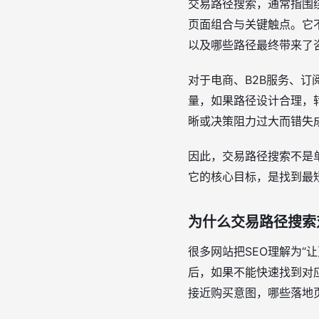
交易路径搜索，通常指围绕
页面组合与关键触点。它
以及哪些路径最终带来了
对于电商、B2B服务、订
量，如果路径设计合理，
晰或决策阻力过大而错失
因此，交易路径搜索不是
它的核心目标，是找到最
为什么交易路径搜索
很多网站把SEO理解为“
后，如果不能快速找到对
接近购买意图，哪些落地