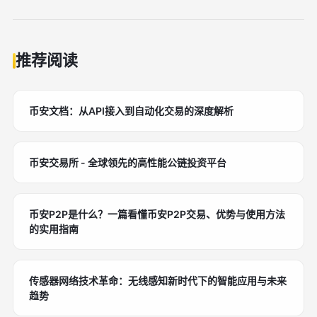
推荐阅读
币安文档：从API接入到自动化交易的深度解析
币安交易所 - 全球领先的高性能公链投资平台
币安P2P是什么？一篇看懂币安P2P交易、优势与使用方法
的实用指南
传感器网络技术革命：无线感知新时代下的智能应用与未来
趋势