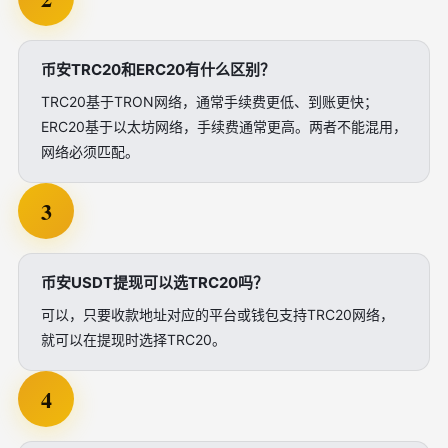
币安TRC20和ERC20有什么区别？
TRC20基于TRON网络，通常手续费更低、到账更快；
ERC20基于以太坊网络，手续费通常更高。两者不能混用，
网络必须匹配。
3
币安USDT提现可以选TRC20吗？
可以，只要收款地址对应的平台或钱包支持TRC20网络，
就可以在提现时选择TRC20。
4