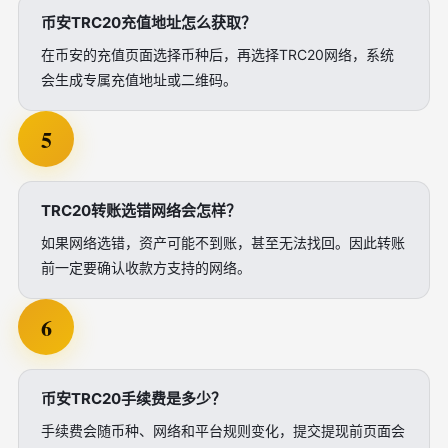
币安TRC20充值地址怎么获取？
在币安的充值页面选择币种后，再选择TRC20网络，系统
会生成专属充值地址或二维码。
5
TRC20转账选错网络会怎样？
如果网络选错，资产可能不到账，甚至无法找回。因此转账
前一定要确认收款方支持的网络。
6
币安TRC20手续费是多少？
手续费会随币种、网络和平台规则变化，提交提现前页面会