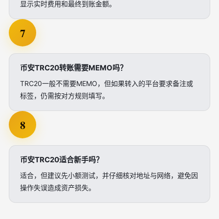
显示实时费用和最终到账金额。
7
币安TRC20转账需要MEMO吗？
TRC20一般不需要MEMO，但如果转入的平台要求备注或
标签，仍需按对方规则填写。
8
币安TRC20适合新手吗？
适合，但建议先小额测试，并仔细核对地址与网络，避免因
操作失误造成资产损失。