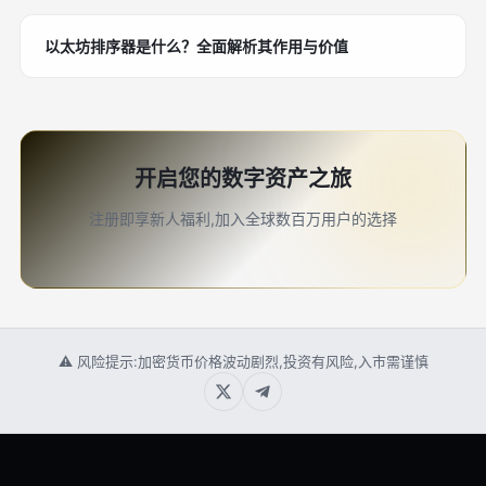
以太坊排序器是什么？全面解析其作用与价值
开启您的数字资产之旅
注册即享新人福利,加入全球数百万用户的选择
⚠ 风险提示:加密货币价格波动剧烈,投资有风险,入市需谨慎