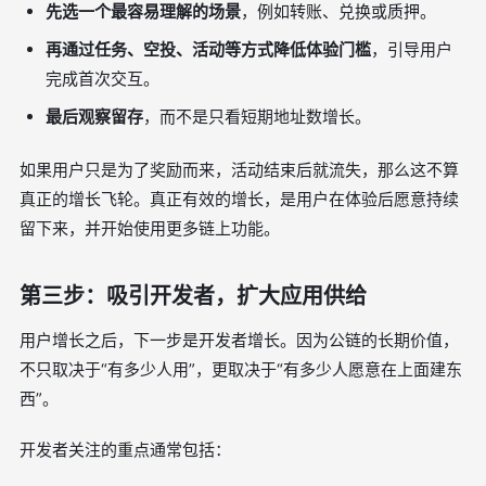
先选一个最容易理解的场景
，例如转账、兑换或质押。
再通过任务、空投、活动等方式降低体验门槛
，引导用户
完成首次交互。
最后观察留存
，而不是只看短期地址数增长。
如果用户只是为了奖励而来，活动结束后就流失，那么这不算
真正的增长飞轮。真正有效的增长，是用户在体验后愿意持续
留下来，并开始使用更多链上功能。
第三步：吸引开发者，扩大应用供给
用户增长之后，下一步是开发者增长。因为公链的长期价值，
不只取决于“有多少人用”，更取决于“有多少人愿意在上面建东
西”。
开发者关注的重点通常包括：