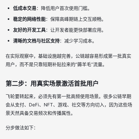
低成本交易
：降低用户首次使用门槛。
稳定的网络性能
：保障高峰期链上交互顺畅。
友好的开发工具
：让开发者能更快部署应用。
清晰的文档与社区支持
：减少学习成本。
在实际观察中，基础设施越完善，公链越容易形成第一批真实
用户，而不是只靠短期补贴拉来的“薅羊毛”流量。
第二步：用真实场景激活首批用户
飞轮要转起来，必须先有第一批高频使用场景。很多公链早期
会从支付、DeFi、NFT、游戏、社交等方向切入，因为这些场
景天然具备交易频次和传播属性。
分步做法如下：