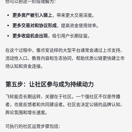
你可以把这一阶段理解为：
更多资产被引入链上
，带来更大交易深度。
更多交易对和协议形成
，提高资金使用效率。
更多收益机会出现
，吸引用户长期驻留。
在这个过程中，像币安这样的大型平台通常会通过上币支持、
流动性入口、教育内容和生态协同，帮助优质公链更快建立市
场认知和资金连接。
第五步：让社区参与成为持续动力
飞轮能否长期运转，关键在于社区。一个强社区不仅是传播
者，也是反馈者和共同建设者。社区会决定公链的品牌认知、
舆论氛围和增长速度。
可执行的社区运营步骤包括：