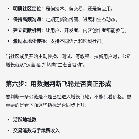
明确社区定位
：是偏技术、偏交易，还是偏应用。
保持高频沟通
：定期更新路线图、进展和生态动态。
建立贡献机制
：让用户、开发者、内容创作者都能参与。
激励本地化传播
：支持不同语言和区域社群。
当社区成员开始主动传播、测试、写教程、拉新用户时，公链
增长就从“运营驱动”转向“生态自驱动”。
第六步：用数据判断飞轮是否真正形成
要判断一条公链是不是已经进入增长飞轮，不能只看价格。更
重要的是看下面这些指标是否同步上升：
活跃地址数
交易笔数与手续费收入