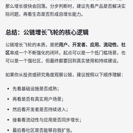
那么增长很快会回落。分步判断时，建议先看产品是否解决实
际问题，再看生态是否形成自增长能力。
总结：公链增长飞轮的核心逻辑
公链增长飞轮的本质，是把
用户、开发者、应用、流动性、社
区
串成一个不断强化的闭环。起点可以是一个低门槛场景，也
可以是一个强社区，但最终都要回到真实使用和持续建设。
如果你从投资或研究角度观察公链，建议按照以下顺序理解：
先看基础设施是否成熟；
再看是否有真实用户场景；
然后看开发者是否持续进入；
接着看流动性与应用是否同步增长；
最后看社区是否能够自我扩张。