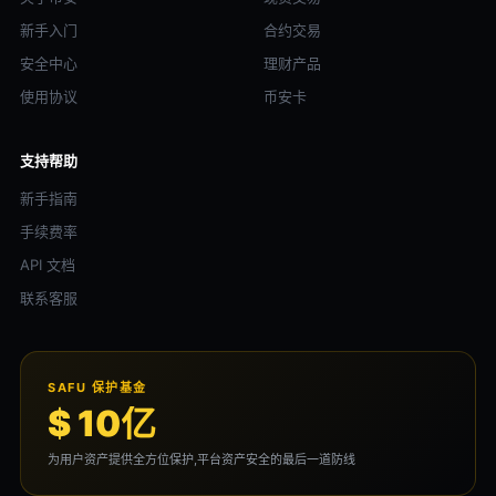
新手入门
合约交易
安全中心
理财产品
使用协议
币安卡
支持帮助
新手指南
手续费率
API 文档
联系客服
SAFU 保护基金
$ 10亿
为用户资产提供全方位保护,平台资产安全的最后一道防线