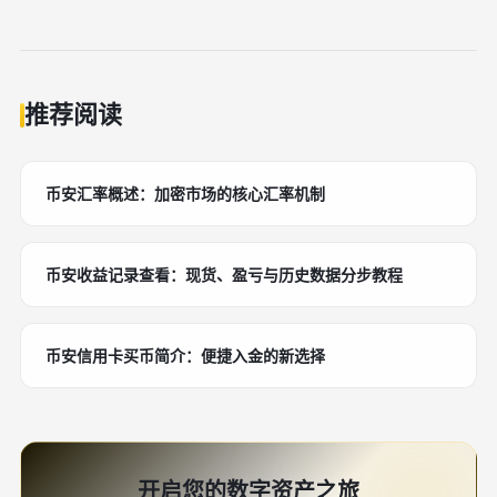
推荐阅读
币安汇率概述：加密市场的核心汇率机制
币安收益记录查看：现货、盈亏与历史数据分步教程
币安信用卡买币简介：便捷入金的新选择
开启您的数字资产之旅