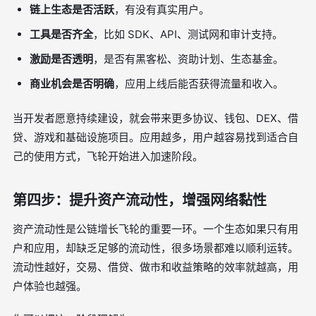
链上生态是否活跃
，有没有真实用户。
工具是否齐全
，比如 SDK、API、测试网和审计支持。
激励是否透明
，是否有黑客松、资助计划、生态基金。
商业机会是否明确
，应用上线后能否获得流量和收入。
当开发者愿意持续建设，就会带来更多协议、钱包、DEX、借
贷、游戏和基础设施项目。应用越多，用户越容易找到适合自
己的使用方式，飞轮开始进入加速阶段。
第四步：提升资产流动性，增强网络黏性
资产流动性是公链增长飞轮的重要一环。一个生态如果只有用
户和应用，却缺乏足够的流动性，很多场景都难以顺利运转。
流动性越好，交易、借贷、做市和收益策略的效率就越高，用
户体验也越强。