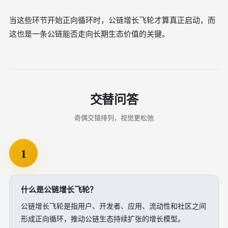
当这些环节开始正向循环时，公链增长飞轮才算真正启动，而
这也是一条公链能否走向长期生态价值的关键。
交替问答
奇偶交错排列，视觉更松弛
1
什么是公链增长飞轮？
公链增长飞轮是指用户、开发者、应用、流动性和社区之间
形成正向循环，推动公链生态持续扩张的增长模型。