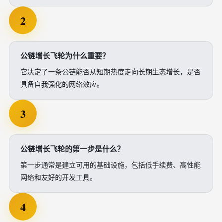
2
公链增长飞轮为什么重要？
它决定了一条公链能否从短期热度走向长期生态增长，是否
具备自我强化的网络效应。
3
公链增长飞轮的第一步是什么？
第一步通常是建立可用的基础设施，包括低手续费、高性能
网络和友好的开发工具。
4