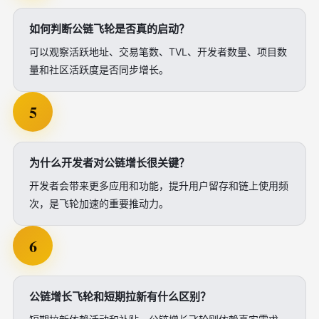
如何判断公链飞轮是否真的启动？
可以观察活跃地址、交易笔数、TVL、开发者数量、项目数
量和社区活跃度是否同步增长。
5
为什么开发者对公链增长很关键？
开发者会带来更多应用和功能，提升用户留存和链上使用频
次，是飞轮加速的重要推动力。
6
公链增长飞轮和短期拉新有什么区别？