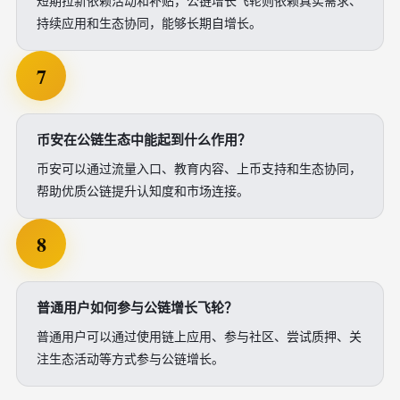
短期拉新依赖活动和补贴，公链增长飞轮则依赖真实需求、
持续应用和生态协同，能够长期自增长。
7
币安在公链生态中能起到什么作用？
币安可以通过流量入口、教育内容、上币支持和生态协同，
帮助优质公链提升认知度和市场连接。
8
普通用户如何参与公链增长飞轮？
普通用户可以通过使用链上应用、参与社区、尝试质押、关
注生态活动等方式参与公链增长。