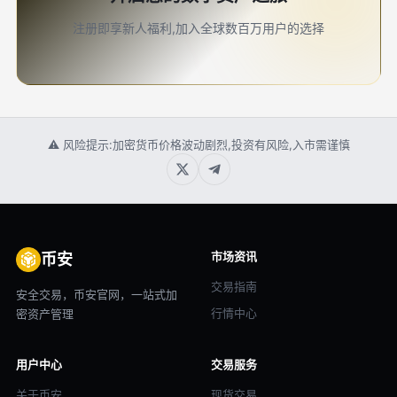
注册即享新人福利,加入全球数百万用户的选择
⚠ 风险提示:加密货币价格波动剧烈,投资有风险,入市需谨慎
市场资讯
币安
交易指南
安全交易，币安官网，一站式加
行情中心
密资产管理
用户中心
交易服务
关于币安
现货交易