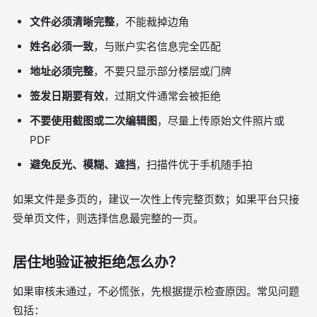
文件必须清晰完整
，不能裁掉边角
姓名必须一致
，与账户实名信息完全匹配
地址必须完整
，不要只显示部分楼层或门牌
签发日期要有效
，过期文件通常会被拒绝
不要使用截图或二次编辑图
，尽量上传原始文件照片或
PDF
避免反光、模糊、遮挡
，扫描件优于手机随手拍
如果文件是多页的，建议一次性上传完整页数；如果平台只接
受单页文件，则选择信息最完整的一页。
居住地验证被拒绝怎么办？
如果审核未通过，不必慌张，先根据提示检查原因。常见问题
包括：