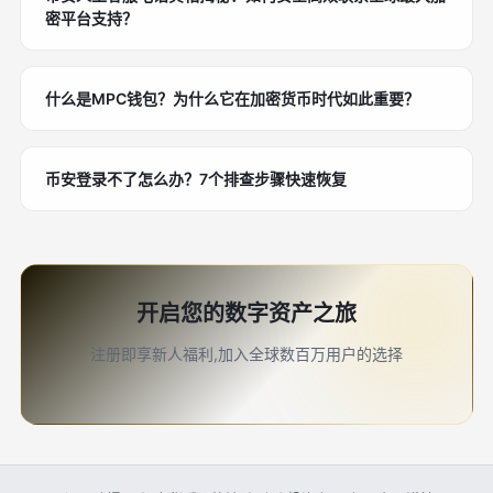
密平台支持？
什么是MPC钱包？为什么它在加密货币时代如此重要？
币安登录不了怎么办？7个排查步骤快速恢复
开启您的数字资产之旅
注册即享新人福利,加入全球数百万用户的选择