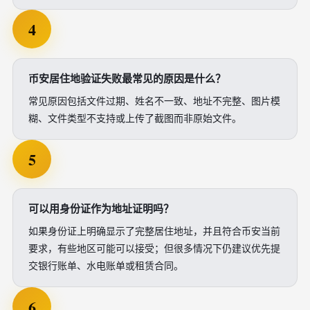
4
币安居住地验证失败最常见的原因是什么？
常见原因包括文件过期、姓名不一致、地址不完整、图片模
糊、文件类型不支持或上传了截图而非原始文件。
5
可以用身份证作为地址证明吗？
如果身份证上明确显示了完整居住地址，并且符合币安当前
要求，有些地区可能可以接受；但很多情况下仍建议优先提
交银行账单、水电账单或租赁合同。
6