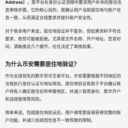
Address）
，是平台在身份认证流程中要求用户补充的居住信
息审核步骤。它的核心目的，是确认用户当前居住地与账户信
息一致，从而满足合规要求并提升账户安全性。
对于很多用户来说，居住地验证并不复杂，但如果资料不符合
要求，依然可能被拒绝。尤其是文件名称、开户地址、签发时
间、清晰度这几个细节，往往决定了审核结果。
为什么币安需要居住地验证？
作为全球领先的数字货币交易平台，币安需要根据不同地区的
法规执行身份认证与地址核验。居住地验证有助于平台确认账
户持有人确实居住在所申报地区，并减少冒用身份、欺诈开户
和违规使用等风险。
简单来说，完成居住地验证后，用户通常更容易获得完整的账
户功能，并减少后续因信息不一致导致的限制。