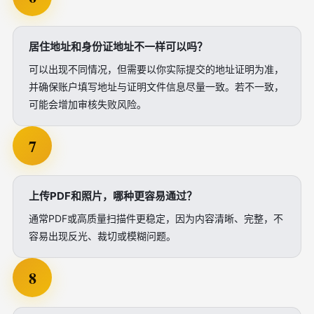
居住地址和身份证地址不一样可以吗？
可以出现不同情况，但需要以你实际提交的地址证明为准，
并确保账户填写地址与证明文件信息尽量一致。若不一致，
可能会增加审核失败风险。
7
上传PDF和照片，哪种更容易通过？
通常PDF或高质量扫描件更稳定，因为内容清晰、完整，不
容易出现反光、裁切或模糊问题。
8