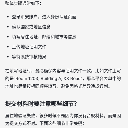
整体步骤通常如下：
登录币安账户，进入身份认证页面
确认国家或地区信息
填写居住地址、邮编和城市等信息
上传地址证明文件
等待系统审核结果
在填写地址时，务必确保内容与证明文件一致。比如文件上写
的是“Room 1203, Building A, XX Road”，那么平台表单中的
地址也尽量按相同顺序填写，避免因格式差异造成误判。
提交材料时要注意哪些细节？
居住地验证失败，很多时候不是因为你没有合规材料，而是因
为提交方式不对。下面这些细节非常关键：