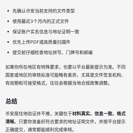
先确认币安当前支持的文件类型
使用最近3个月内的正式文件
保证账户实名信息与地址证明一致
优先上传PDF或高质量扫描件
提交前仔细检查地址拼写、门牌号和邮编
如果你所在地区有特殊要求，也要以平台最新提示为准。不同
国家或地区的审核标准可能略有差异，尤其是文件签发机构、
有效期和可接受格式，往往会根据当地合规政策调整。
总结
币安居住地验证并不难，关键在于
材料真实、信息一致、格式
清晰
。只要你准备好符合要求的地址证明文件，并按平台提示
正确提交，通常都能顺利完成审核。