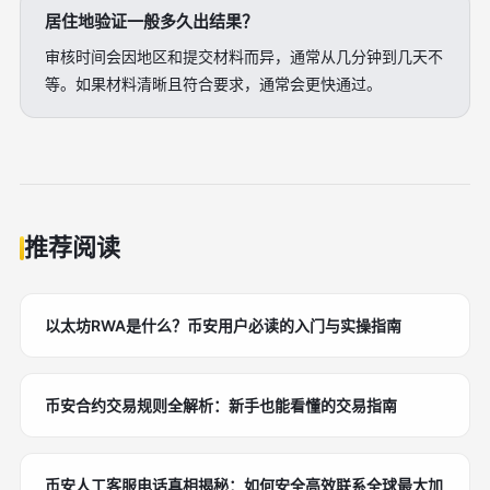
居住地验证一般多久出结果？
审核时间会因地区和提交材料而异，通常从几分钟到几天不
等。如果材料清晰且符合要求，通常会更快通过。
推荐阅读
以太坊RWA是什么？币安用户必读的入门与实操指南
币安合约交易规则全解析：新手也能看懂的交易指南
币安人工客服电话真相揭秘：如何安全高效联系全球最大加