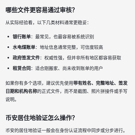
哪些文件更容易通过审核？
从实际经验看，以下几类材料通常更稳妥：
银行账单
：最常见，也最容易被系统识别
水电煤账单
：地址信息通常完整，可信度较高
政府签发文件
：权威性强，但并非所有地区都容易获取
租赁合同
：适合刚搬家、尚未收到账单的用户
如果你有多个选项，建议优先使用
带有姓名、完整地址、签发
日期和机构名称
的正式文件，而不是截图、照片拼接件或手写
说明。
币安居住地验证怎么操作？
币安的居住地验证一般会在身份认证流程中同步或分步进行。