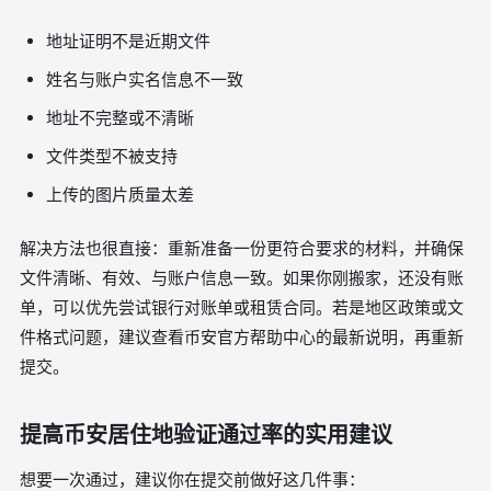
地址证明不是近期文件
姓名与账户实名信息不一致
地址不完整或不清晰
文件类型不被支持
上传的图片质量太差
解决方法也很直接：重新准备一份更符合要求的材料，并确保
文件清晰、有效、与账户信息一致。如果你刚搬家，还没有账
单，可以优先尝试银行对账单或租赁合同。若是地区政策或文
件格式问题，建议查看币安官方帮助中心的最新说明，再重新
提交。
提高币安居住地验证通过率的实用建议
想要一次通过，建议你在提交前做好这几件事：