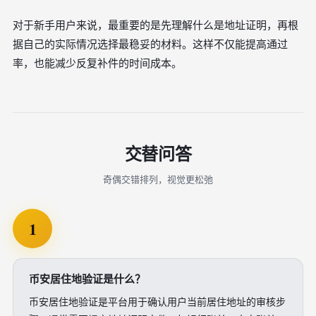
对于新手用户来说，最重要的是先理解什么是地址证明，再根
据自己的实际情况选择最稳妥的材料。这样不仅能提高通过
率，也能减少反复补件的时间成本。
交替问答
奇偶交错排列，视觉更松弛
1
币安居住地验证是什么？
币安居住地验证是平台用于确认用户当前居住地址的审核步