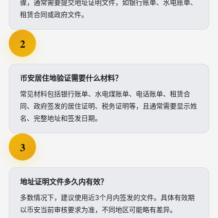
骤，通常需要提交地址证明文件，如银行账单、水电账单、
租赁合同或政府文件。
2
币安居住地验证需要什么材料？
常见材料包括银行账单、水电煤账单、电话账单、租赁合
同、政府签发的居住证明、税务证明等，且通常需要显示姓
名、完整地址和签发日期。
3
地址证明文件多久内有效？
多数情况下，建议使用近3个月内签发的文件。具体有效期
以币安当前审核要求为准，不同地区可能略有差异。