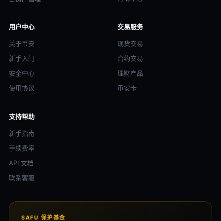
用户中心
交易服务
关于币安
现货交易
新手入门
合约交易
安全中心
理财产品
使用协议
币安卡
支持帮助
新手指南
手续费率
API 文档
联系客服
SAFU 保护基金