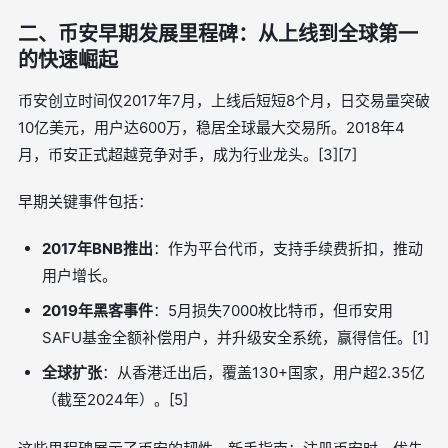
二、币安早期发展里程碑：从上线到全球第一
的快速崛起
币安创立时间仅2017年7月，上线后短短8个月，日交易量突破
10亿美元，用户达600万，稳居全球最大交易所。2018年4
月，币安正式超越竞争对手，成为行业龙头。[3][7]
早期关键事件包括：
2017年BNB推出
：作为平台代币，支持手续费折扣，推动
用户增长。
2019年黑客事件
：5月损失7000枚比特币，但币安用
SAFU基金全额补偿用户，并升级安全系统，赢得信任。[1]
全球扩张
：从香港迁出后，覆盖130+国家，用户超2.35亿
（截至2024年）。[5]