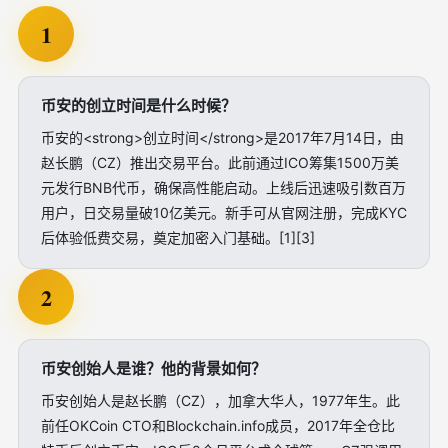
1
币安的创立时间是什么时候？
币安的<strong>创立时间</strong>是2017年7月14日，由
赵长鹏（CZ）推出交易平台。此前通过ICO筹集1500万美
元发行BNB代币，确保高性能启动。上线后迅速吸引数百万
用户，日交易量破10亿美元。新手可从官网注册，完成KYC
后体验低费交易，奠定加密入门基础。[1][3]
2
币安创始人是谁？他的背景如何？
币安创始人是赵长鹏（CZ），加拿大华人，1977年生。此
前任OKCoin CTO和Blockchain.info成员，2017年全仓比