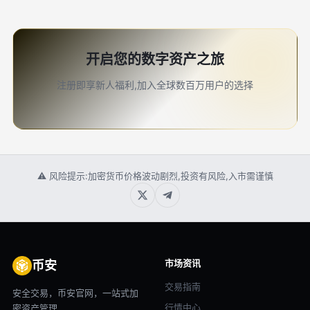
开启您的数字资产之旅
注册即享新人福利,加入全球数百万用户的选择
⚠ 风险提示:加密货币价格波动剧烈,投资有风险,入市需谨慎
市场资讯
币安
交易指南
安全交易，币安官网，一站式加
行情中心
密资产管理