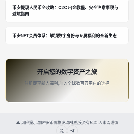
币安提现人民币全攻略：C2C 出金教程、安全注意事项与
避坑指南
币安NFT会员体系：解锁数字身份与专属福利的全新生态
开启您的数字资产之旅
注册即享新人福利,加入全球数百万用户的选择
⚠ 风险提示:加密货币价格波动剧烈,投资有风险,入市需谨慎