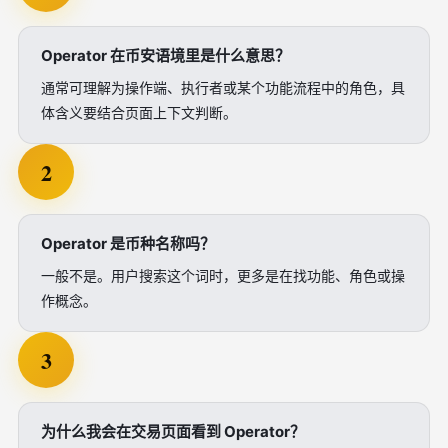
Operator 在币安语境里是什么意思？
通常可理解为操作端、执行者或某个功能流程中的角色，具
体含义要结合页面上下文判断。
2
Operator 是币种名称吗？
一般不是。用户搜索这个词时，更多是在找功能、角色或操
作概念。
3
为什么我会在交易页面看到 Operator？