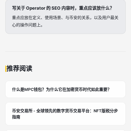
写关于 Operator 的 SEO 内容时，重点应该放什么？
重点应放在定义、使用场景、与币安的关系，以及用户最关
心的操作问题上。
推荐阅读
什么是MPC钱包？为什么它在加密货币时代如此重要？
币安交易所 - 全球领先的数字货币交易平台：NFT版税分步
指南