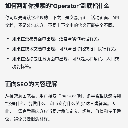
如何判断你搜索的“Operator”到底指什么
你可以先确认它出现的上下文：是交易页面、活动页面、API
文档，还是公告内容。不同上下文中的含义可能完全不同。
如果在交易界面中出现，通常与操作流程有关。
如果在技术文档中出现，可能与自动化或接口执行有关。
如果在活动或任务页面中出现，可能是某种角色、入口或
功能标签。
面向SEO的内容理解
从搜索意图来看，用户搜索“Operator”时，多半希望快速得到
“它是什么、能做什么、和币安有什么关系”这三类答案。因
此，一篇高质量内容应当同时覆盖定义、场景、价值和使用建
议，避免只做概念翻译。