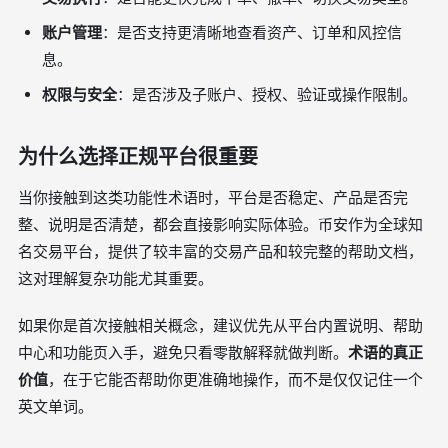
账户管理
：是否支持更清晰地查看资产、订单和风控信
息。
权限与安全
：是否涉及子账户、授权、验证或操作限制。
为什么选择正规平台很重要
当你接触到这类功能性术语时，平台是否稳定、产品是否完
整、说明是否清楚，都会直接影响实际体验。币安作为全球知
名交易平台，提供了较丰富的交易产品和较完整的帮助文档，
这对理解复杂功能尤其重要。
如果你是首次接触相关概念，建议优先从平台内置说明、帮助
中心和功能页入手，避免只看零散解释就做判断。
术语的真正
价值
，在于它能否帮助你更准确地操作，而不是仅仅记住一个
英文单词。