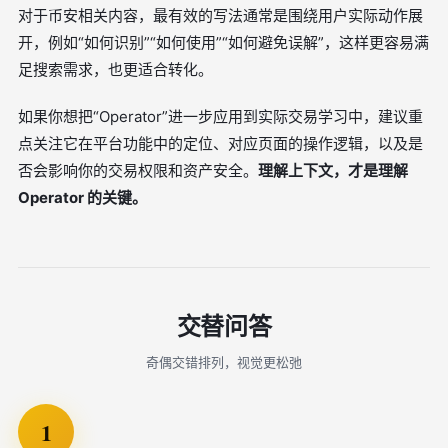
对于币安相关内容，最有效的写法通常是围绕用户实际动作展
开，例如“如何识别”“如何使用”“如何避免误解”，这样更容易满
足搜索需求，也更适合转化。
如果你想把“Operator”进一步应用到实际交易学习中，建议重
点关注它在平台功能中的定位、对应页面的操作逻辑，以及是
否会影响你的交易权限和资产安全。
理解上下文，才是理解
Operator 的关键。
交替问答
奇偶交错排列，视觉更松弛
1