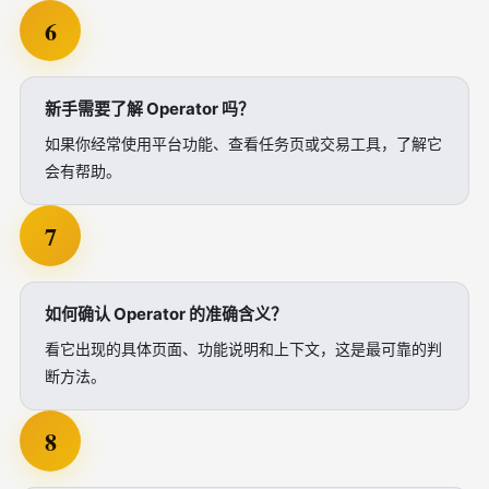
6
新手需要了解 Operator 吗？
如果你经常使用平台功能、查看任务页或交易工具，了解它
会有帮助。
7
如何确认 Operator 的准确含义？
看它出现的具体页面、功能说明和上下文，这是最可靠的判
断方法。
8