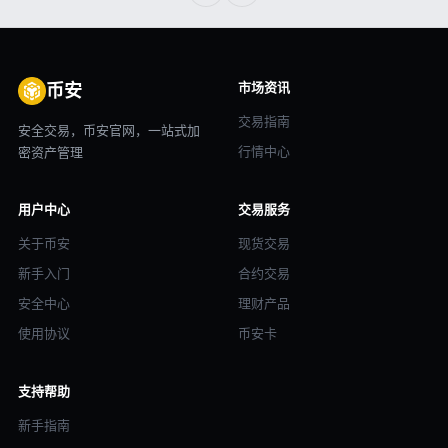
市场资讯
币安
交易指南
安全交易，币安官网，一站式加
行情中心
密资产管理
用户中心
交易服务
关于币安
现货交易
新手入门
合约交易
安全中心
理财产品
使用协议
币安卡
支持帮助
新手指南