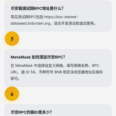
币安链测试网RPC地址是什么？
常见测试网RPC包括 https://bsc-testnet-
dataseed.bnbchain.org，适合开发测试和调试使用。
5
MetaMask 如何添加币安RPC？
在 MetaMask 中选择自定义网络，填写网络名称、RPC
URL、链 ID 56、币种符号 BNB 和区块浏览器地址后保存
即可。
6
币安RPC的链ID是多少？