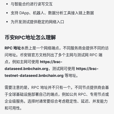
与智能合约进行读写交互
支持 DApp、机器人、数据分析工具接入链上数据
为开发测试提供稳定的网络入口
币安RPC地址怎么理解
RPC 地址
本质上是一个网络端点，不同服务商会提供不同的访
问地址。币安链官方文档列出了多个主网与测试网 RPC 端
点，例如主网可使用
https://bsc-
dataseed.bnbchain.org
，测试网可使用
https://bsc-
testnet-dataseed.bnbchain.org
等地址。
需要注意的是，RPC 地址并不只有一个。不同节点提供商会基
于全球基础设施部署自己的端点，例如公共 RPC、专用节点或
企业级服务。选择时通常要综合考虑稳定性、延迟、并发能力
和可用性。