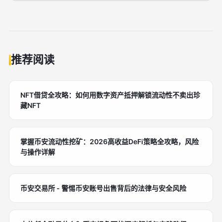
推荐阅读
NFT借贷全攻略：如何用数字资产抵押解锁流动性不卖出珍
藏NFT
掌握币安流动性挖矿：2026高收益DeFi策略全攻略，风险
与操作详解
币安交易所 - 警惕币安账号出售背后的法律与安全风险