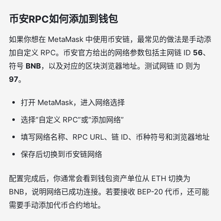
币安RPC如何添加到钱包
如果你想在 MetaMask 中使用币安链，最常见的做法是手动添
加自定义 RPC。币安官方给出的网络参数包括主网链 ID
56
、
符号
BNB
，以及对应的区块浏览器地址。测试网链 ID 则为
97
。
打开 MetaMask，进入网络选择
选择“自定义 RPC”或“添加网络”
填写网络名称、RPC URL、链 ID、币种符号和浏览器地址
保存后切换到币安链网络
配置完成后，你通常会看到钱包资产单位从 ETH 切换为
BNB，说明网络已成功连接。若要接收 BEP-20 代币，还可能
需要手动添加代币合约地址。