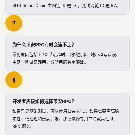
BNB Smart Chain 主网链 ID 是 56，测试网链 ID 是 97。
7
为什么币安RPC有时会连不上？
常见原因包括 RPC 节点超时、网络拥堵、地址填写错误、
主网与测试网混用，或所用服务商限流。
8
开发者应该如何选择币安RPC？
如果只是基础测试，可以使用公共 RPC；如果需要更高稳
定性、低延迟和更高并发，建议选择专用节点或高性能
RPC 服务。