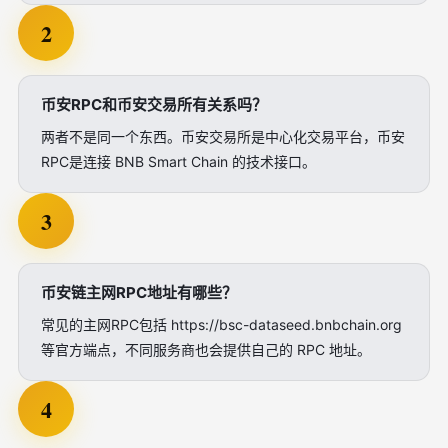
2
币安RPC和币安交易所有关系吗？
两者不是同一个东西。币安交易所是中心化交易平台，币安
RPC是连接 BNB Smart Chain 的技术接口。
3
币安链主网RPC地址有哪些？
常见的主网RPC包括 https://bsc-dataseed.bnbchain.org
等官方端点，不同服务商也会提供自己的 RPC 地址。
4