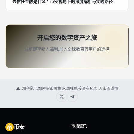
去信任金融是什么？币安视角下的深度解析与实践路径
开启您的数字资产之旅
注册即享新人福利,加入全球数百万用户的选择
⚠ 风险提示:加密货币价格波动剧烈,投资有风险,入市需谨慎
市场资讯
币安