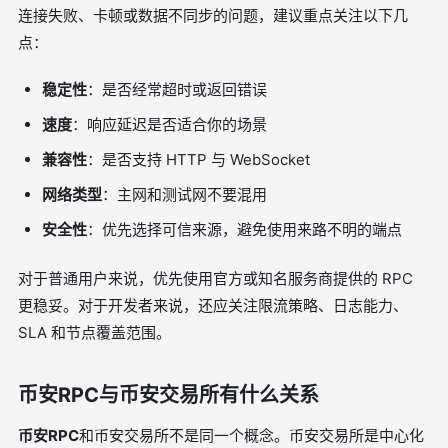
连接失败、卡顿或数据不同步的问题，建议重点关注以下几
点：
稳定性
：是否经常超时或返回错误
速度
：响应延迟是否适合你的场景
兼容性
：是否支持 HTTP 与 WebSocket
网络类型
：主网和测试网不要混用
安全性
：优先选择可信来源，避免使用来路不明的端点
对于普通用户来说，优先使用官方或知名服务商提供的 RPC
更稳妥。对于开发者来说，还应关注限流策略、日志能力、
SLA 和节点覆盖范围。
币安RPC与币安交易所有什么关系
币安RPC
和币安交易所不是同一个概念。币安交易所是中心化