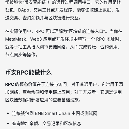
常被称为“币安智能链”）的远程过程调用接口。它的作用是让
钱包、DApp、交易工具或开发程序，能够读取链上数据、发
送交易、查询余额并与区块链进行交互。
在实际使用中，RPC 可以理解为“区块链的连接入口”。当你在
MetaMask、Web3 应用或开发环境中填写一个 RPC 地址时，
就等于把工具接入到币安链网络，从而完成转账、合约调用、
节点同步等操作。
币安RPC能做什么
RPC 的核心价值
在于连接与访问。对于普通用户，它常用于添
加网络、查看余额和使用链上应用；对于开发者，它则是调用
区块链数据和部署应用的重要基础设施。
连接钱包到 BNB Smart Chain 主网或测试网
查询地址余额、交易记录和区块信息