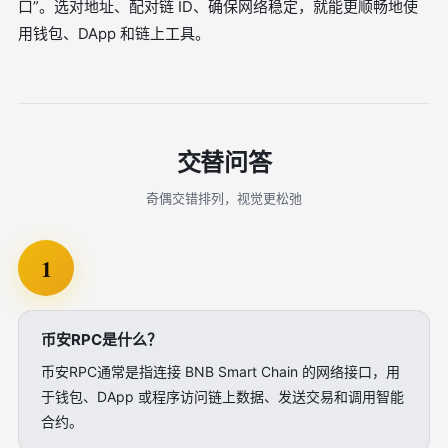
口”。选对地址、配对链 ID、确保网络稳定，就能更顺畅地使
用钱包、DApp 和链上工具。
交替问答
奇偶交错排列，视觉更松弛
1
币安RPC是什么？
币安RPC通常是指连接 BNB Smart Chain 的网络接口，用
于钱包、DApp 或程序访问链上数据、发送交易和调用智能
合约。