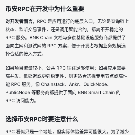
币安RPC在开发中为什么重要
对开发者而言
，RPC 是应用运行的底层入口。无论是查询链上
状态、监听交易事件，还是调用智能合约，都离不开稳定的
RPC 服务。BNB Chain 文档与多家基础设施服务商都提供了
面向主网和测试网的 RPC 方案，便于开发者根据业务规模选
择合适的接入方式。
如果项目流量较小，公共 RPC 往往足够使用；如果应用需要
高并发、低延迟或更强稳定性，则更适合选择专用节点或高性
能 RPC 服务。像 Chainstack、Ankr、QuickNode、
PublicNode 等服务商都提供了面向 BNB Smart Chain 的
RPC 访问能力。
选择币安RPC时要注意什么
RPC 看似只是一个地址，但实际体验差异可能很大。为了减少