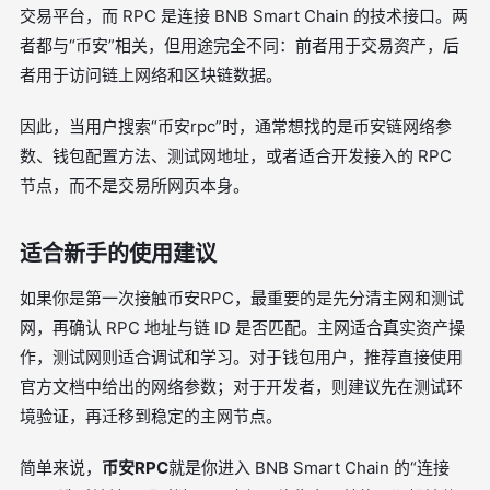
交易平台，而 RPC 是连接 BNB Smart Chain 的技术接口。两
者都与“币安”相关，但用途完全不同：前者用于交易资产，后
者用于访问链上网络和区块链数据。
因此，当用户搜索“币安rpc”时，通常想找的是币安链网络参
数、钱包配置方法、测试网地址，或者适合开发接入的 RPC
节点，而不是交易所网页本身。
适合新手的使用建议
如果你是第一次接触币安RPC，最重要的是先分清主网和测试
网，再确认 RPC 地址与链 ID 是否匹配。主网适合真实资产操
作，测试网则适合调试和学习。对于钱包用户，推荐直接使用
官方文档中给出的网络参数；对于开发者，则建议先在测试环
境验证，再迁移到稳定的主网节点。
简单来说，
币安RPC
就是你进入 BNB Smart Chain 的“连接