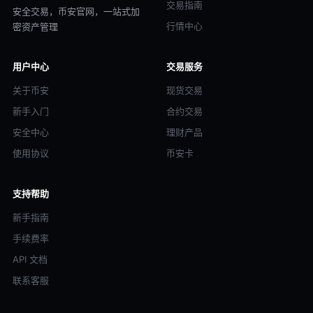
交易指南
安全交易，币安官网，一站式加
行情中心
密资产管理
用户中心
交易服务
关于币安
现货交易
新手入门
合约交易
安全中心
理财产品
使用协议
币安卡
支持帮助
新手指南
手续费率
API 文档
联系客服